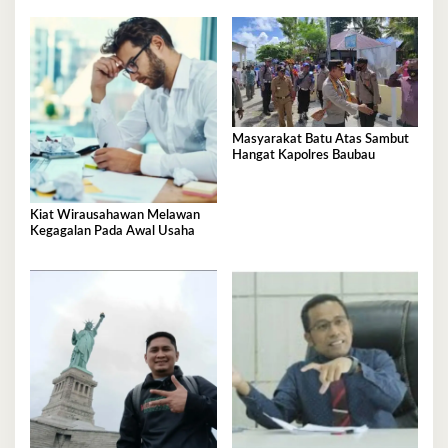
Masyarakat Batu Atas Sambut
Hangat Kapolres Baubau
Kiat Wirausahawan Melawan
Kegagalan Pada Awal Usaha