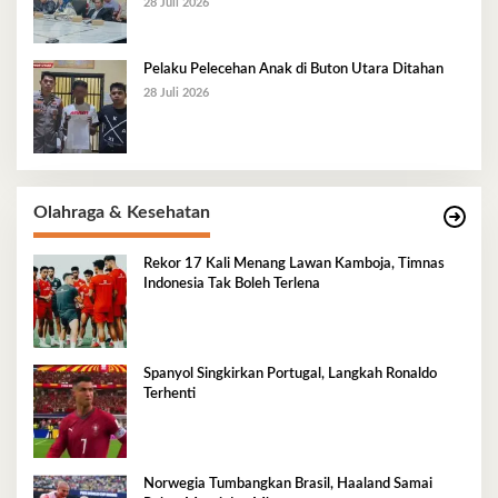
28 Juli 2026
Pelaku Pelecehan Anak di Buton Utara Ditahan
28 Juli 2026
Olahraga & Kesehatan
Rekor 17 Kali Menang Lawan Kamboja, Timnas
Indonesia Tak Boleh Terlena
Spanyol Singkirkan Portugal, Langkah Ronaldo
Terhenti
Norwegia Tumbangkan Brasil, Haaland Samai