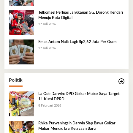
Telkomsel Perluas Jangkauan 5G, Dorong Kendari
Menuju Kota Digital
27 Juli 2026
Emas Antam Naik Lagi: Rp2,62 Juta Per Gram
27 Juli 2026
Politik
La Ode Darwin: DPD Golkar Mubar Saya Target
11 Kursi DPRD
8 Februari 2026
Rhika Purwaningsih Darwin Siap Bawa Golkar
Mubar Menuju Era Kejayaan Baru