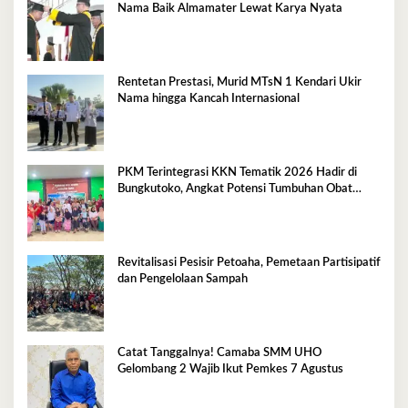
Nama Baik Almamater Lewat Karya Nyata
Rentetan Prestasi, Murid MTsN 1 Kendari Ukir
Nama hingga Kancah Internasional
PKM Terintegrasi KKN Tematik 2026 Hadir di
Bungkutoko, Angkat Potensi Tumbuhan Obat
Tradisional Pesisir
Revitalisasi Pesisir Petoaha, Pemetaan Partisipatif
dan Pengelolaan Sampah
Catat Tanggalnya! Camaba SMM UHO
Gelombang 2 Wajib Ikut Pemkes 7 Agustus