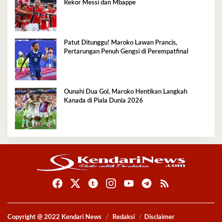
Rekor Messi dan Mbappe
Patut Ditunggu! Maroko Lawan Prancis,
Pertarungan Penuh Gengsi di Perempatfinal
Ounahi Dua Gol, Maroko Hentikan Langkah
Kanada di Piala Dunia 2026
Copyright @ 2022 Kendari News
Redaksi
Disclaimer