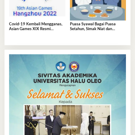
Covid-19 Kembali Mengganas,
Puasa Syawal Bagai Puasa
Asian Games XIX Resmi
Setahun, Simak Niat dan
Ditunda
Keutamaannya