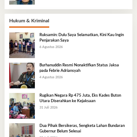
Hukum & Kriminal
Ruksamin: Dulu Saya Selamatkan, Kini Kau Ingin
Penjarakan Saya
6 Agustus 2026
Burhanuddin Resmi Nonaktifkan Status Jaksa
pada Febrie Adriansyah
4 Agustus 2026
Rugikan Negara Rp 475 Juta, Eks Kades Buton
Utara Diserahkan ke Kejaksaan
31 Juli 2026
Dua Pihak Bersikeras, Sengketa Lahan Bundaran
Gubernur Belum Selesai