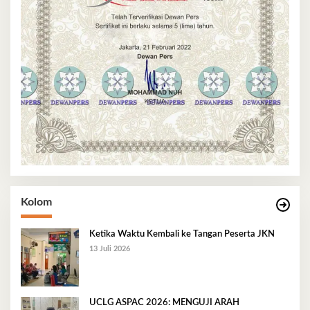
Kolom
Ketika Waktu Kembali ke Tangan Peserta JKN
13 Juli 2026
UCLG ASPAC 2026: MENGUJI ARAH