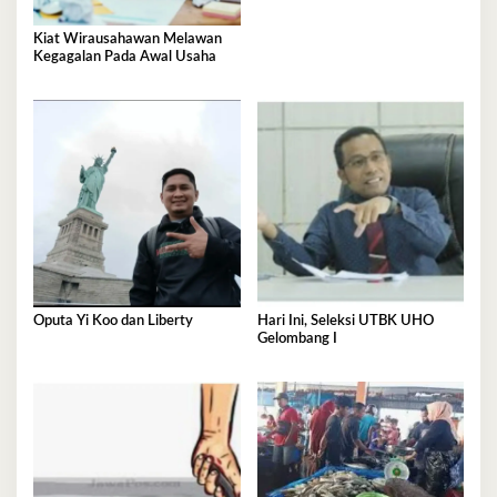
Kiat Wirausahawan Melawan
Kegagalan Pada Awal Usaha
Oputa Yi Koo dan Liberty
Hari Ini, Seleksi UTBK UHO
Gelombang I