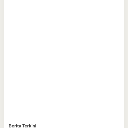
Berita Terkini