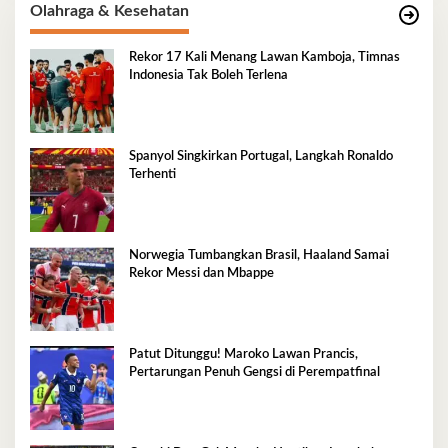
Olahraga & Kesehatan
Rekor 17 Kali Menang Lawan Kamboja, Timnas
Indonesia Tak Boleh Terlena
Spanyol Singkirkan Portugal, Langkah Ronaldo
Terhenti
Norwegia Tumbangkan Brasil, Haaland Samai
Rekor Messi dan Mbappe
Patut Ditunggu! Maroko Lawan Prancis,
Pertarungan Penuh Gengsi di Perempatfinal