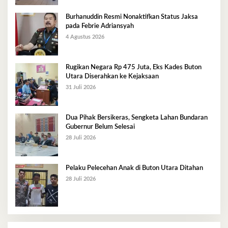
Burhanuddin Resmi Nonaktifkan Status Jaksa
pada Febrie Adriansyah
4 Agustus 2026
Rugikan Negara Rp 475 Juta, Eks Kades Buton
Utara Diserahkan ke Kejaksaan
31 Juli 2026
Dua Pihak Bersikeras, Sengketa Lahan Bundaran
Gubernur Belum Selesai
28 Juli 2026
Pelaku Pelecehan Anak di Buton Utara Ditahan
28 Juli 2026