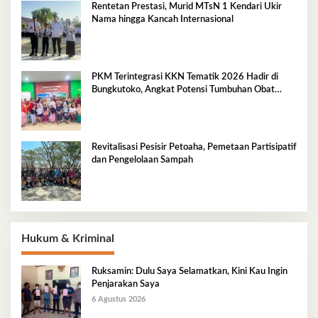
Rentetan Prestasi, Murid MTsN 1 Kendari Ukir
Nama hingga Kancah Internasional
PKM Terintegrasi KKN Tematik 2026 Hadir di
Bungkutoko, Angkat Potensi Tumbuhan Obat
Tradisional Pesisir
Revitalisasi Pesisir Petoaha, Pemetaan Partisipatif
dan Pengelolaan Sampah
Hukum & Kriminal
Ruksamin: Dulu Saya Selamatkan, Kini Kau Ingin
Penjarakan Saya
6 Agustus 2026