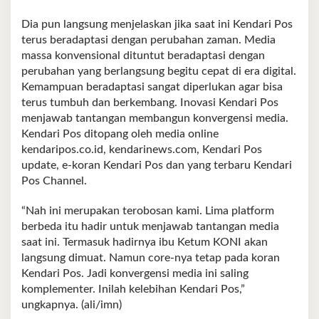
Dia pun langsung menjelaskan jika saat ini Kendari Pos
terus beradaptasi dengan perubahan zaman. Media
massa konvensional dituntut beradaptasi dengan
perubahan yang berlangsung begitu cepat di era digital.
Kemampuan beradaptasi sangat diperlukan agar bisa
terus tumbuh dan berkembang. Inovasi Kendari Pos
menjawab tantangan membangun konvergensi media.
Kendari Pos ditopang oleh media online
kendaripos.co.id, kendarinews.com, Kendari Pos
update, e-koran Kendari Pos dan yang terbaru Kendari
Pos Channel.
“Nah ini merupakan terobosan kami. Lima platform
berbeda itu hadir untuk menjawab tantangan media
saat ini. Termasuk hadirnya ibu Ketum KONI akan
langsung dimuat. Namun core-nya tetap pada koran
Kendari Pos. Jadi konvergensi media ini saling
komplementer. Inilah kelebihan Kendari Pos,”
ungkapnya. (ali/imn)