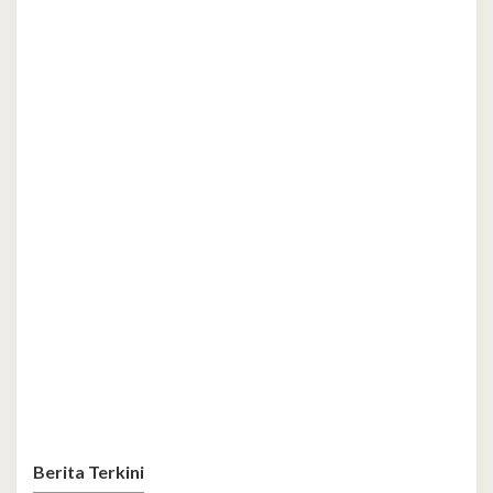
Berita Terkini