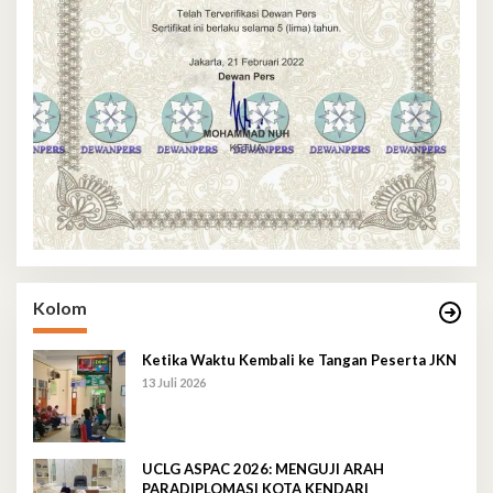
Kolom
Ketika Waktu Kembali ke Tangan Peserta JKN
13 Juli 2026
UCLG ASPAC 2026: MENGUJI ARAH
PARADIPLOMASI KOTA KENDARI