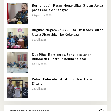
Burhanuddin Resmi Nonaktifkan Status Jaksa
pada Febrie Adriansyah
4 Agustus 2026
Rugikan Negara Rp 475 Juta, Eks Kades Buton
Utara Diserahkan ke Kejaksaan
31 Juli 2026
Dua Pihak Bersikeras, Sengketa Lahan
Bundaran Gubernur Belum Selesai
28 Juli 2026
Pelaku Pelecehan Anak di Buton Utara
Ditahan
28 Juli 2026
Olahraga & Kesehatan