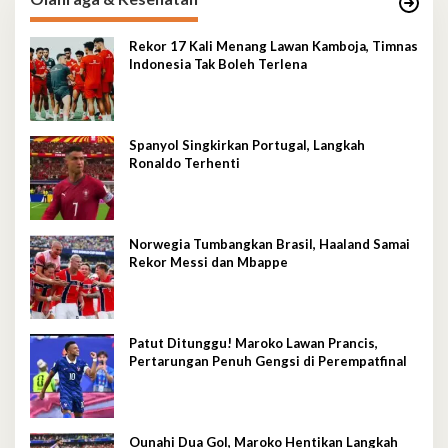
Rekor 17 Kali Menang Lawan Kamboja, Timnas
Indonesia Tak Boleh Terlena
Spanyol Singkirkan Portugal, Langkah
Ronaldo Terhenti
Norwegia Tumbangkan Brasil, Haaland Samai
Rekor Messi dan Mbappe
Patut Ditunggu! Maroko Lawan Prancis,
Pertarungan Penuh Gengsi di Perempatfinal
Ounahi Dua Gol, Maroko Hentikan Langkah