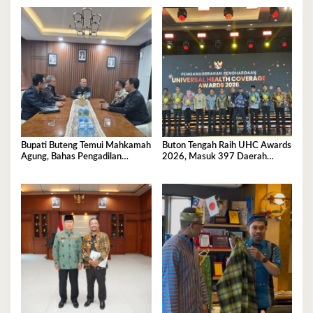
Bupati Buteng Temui Mahkamah
Buton Tengah Raih UHC Awards
Agung, Bahas Pengadilan
2026, Masuk 397 Daerah
Agama
Terbaik Nasional