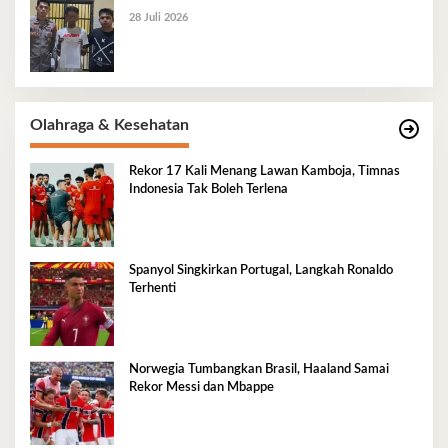
28 Juli 2026
Olahraga & Kesehatan
Rekor 17 Kali Menang Lawan Kamboja, Timnas
Indonesia Tak Boleh Terlena
Spanyol Singkirkan Portugal, Langkah Ronaldo
Terhenti
Norwegia Tumbangkan Brasil, Haaland Samai
Rekor Messi dan Mbappe