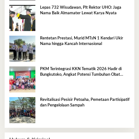
Lepas 732 Wisudawan, Plt Rektor UHO: Jaga
Nama Baik Almamater Lewat Karya Nyata
Rentetan Prestasi, Murid MTsN 1 Kendari Ukir
Nama hingga Kancah Internasional
PKM Terintegrasi KKN Tematik 2026 Hadir di
Bungkutoko, Angkat Potensi Tumbuhan Obat
Tradisional Pesisir
Revitalisasi Pesisir Petoaha, Pemetaan Partisipatif
dan Pengelolaan Sampah