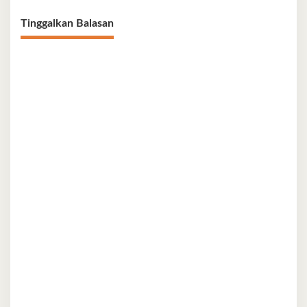
Tinggalkan Balasan