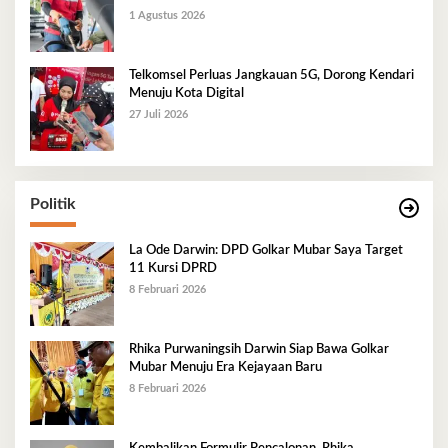
1 Agustus 2026
Telkomsel Perluas Jangkauan 5G, Dorong Kendari
Menuju Kota Digital
27 Juli 2026
Politik
La Ode Darwin: DPD Golkar Mubar Saya Target
11 Kursi DPRD
8 Februari 2026
Rhika Purwaningsih Darwin Siap Bawa Golkar
Mubar Menuju Era Kejayaan Baru
8 Februari 2026