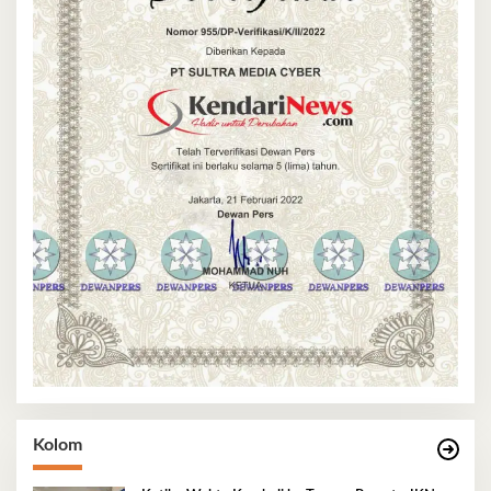
Kolom