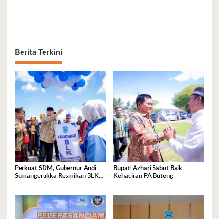
Berita Terkini
Perkuat SDM, Gubernur Andi
Bupati Azhari Sabut Baik
Sumangerukka Resmikan BLK
Kehadiran PA Buteng
Buteng