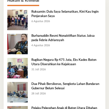
Hukum & Kriminal
Ruksamin: Dulu Saya Selamatkan, Kini Kau Ingin
Penjarakan Saya
6 Agustus 2026
Burhanuddin Resmi Nonaktifkan Status Jaksa
pada Febrie Adriansyah
4 Agustus 2026
Rugikan Negara Rp 475 Juta, Eks Kades Buton
Utara Diserahkan ke Kejaksaan
31 Juli 2026
Dua Pihak Bersikeras, Sengketa Lahan Bundaran
Gubernur Belum Selesai
28 Juli 2026
Pelaku Pelecehan Anak di Buton Utara Ditahan