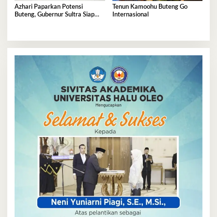
Azhari Paparkan Potensi
Tenun Kamoohu Buteng Go
Buteng, Gubernur Sultra Siap
Internasional
Tinjau Langsung