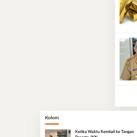
Kolom
Ketika Waktu Kembali ke Tangan