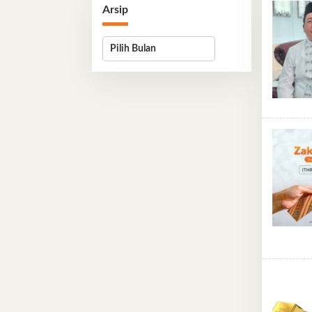
Arsip
Arsip