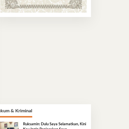
kum & Kriminal
Ruksamin: Dulu Saya Selamatkan, Kini