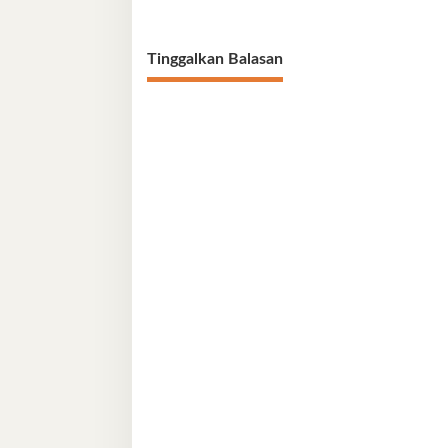
Tinggalkan Balasan