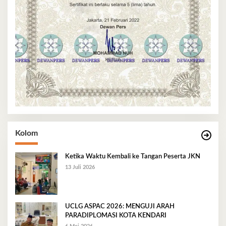
Kolom
Ketika Waktu Kembali ke Tangan Peserta JKN
13 Juli 2026
UCLG ASPAC 2026: MENGUJI ARAH
PARADIPLOMASI KOTA KENDARI