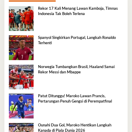
Rekor 17 Kali Menang Lawan Kamboja, Timnas
Indonesia Tak Boleh Terlena
Spanyol Singkirkan Portugal, Langkah Ronaldo
Terhenti
Norwegia Tumbangkan Brasil, Haaland Samai
Rekor Messi dan Mbappe
Patut Ditunggu! Maroko Lawan Prancis,
Pertarungan Penuh Gengsi di Perempatfinal
Ounahi Dua Gol, Maroko Hentikan Langkah
Kanada di Piala Dunia 2026