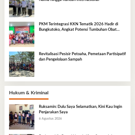
PKM Terintegrasi KKN Tematik 2026 Hadir di
Bungkutoko, Angkat Potensi Tumbuhan Obat
Tradisional Pesisir
Revitalisasi Pesisir Petoaha, Pemetaan Partisipatif
dan Pengelolaan Sampah
Hukum & Kriminal
Ruksamin: Dulu Saya Selamatkan, Kini Kau Ingin
Penjarakan Saya
6 Agustus 2026