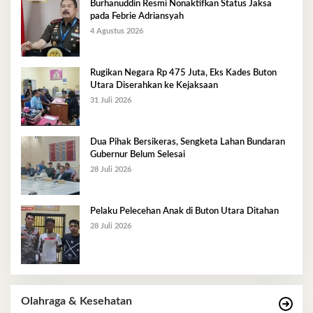
Burhanuddin Resmi Nonaktifkan Status Jaksa
pada Febrie Adriansyah
4 Agustus 2026
Rugikan Negara Rp 475 Juta, Eks Kades Buton
Utara Diserahkan ke Kejaksaan
31 Juli 2026
Dua Pihak Bersikeras, Sengketa Lahan Bundaran
Gubernur Belum Selesai
28 Juli 2026
Pelaku Pelecehan Anak di Buton Utara Ditahan
28 Juli 2026
Olahraga & Kesehatan