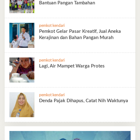
Bantuan Pangan Tambahan
pemkot kendari
Pemkot Gelar Pasar Kreatif, Jual Aneka
Kerajinan dan Bahan Pangan Murah
pemkot kendari
Lagi, Air Mampet Warga Protes
pemkot kendari
Denda Pajak Dihapus, Catat Nih Waktunya