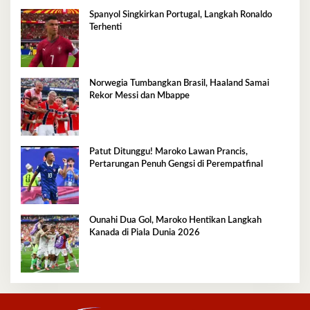
Spanyol Singkirkan Portugal, Langkah Ronaldo
Terhenti
Norwegia Tumbangkan Brasil, Haaland Samai
Rekor Messi dan Mbappe
Patut Ditunggu! Maroko Lawan Prancis,
Pertarungan Penuh Gengsi di Perempatfinal
Ounahi Dua Gol, Maroko Hentikan Langkah
Kanada di Piala Dunia 2026