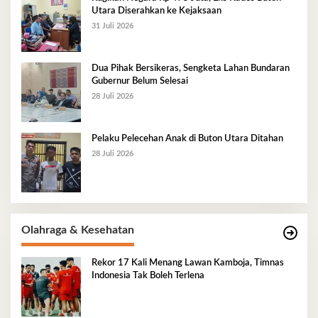
Utara Diserahkan ke Kejaksaan
31 Juli 2026
Dua Pihak Bersikeras, Sengketa Lahan Bundaran
Gubernur Belum Selesai
28 Juli 2026
Pelaku Pelecehan Anak di Buton Utara Ditahan
28 Juli 2026
Olahraga & Kesehatan
Rekor 17 Kali Menang Lawan Kamboja, Timnas
Indonesia Tak Boleh Terlena