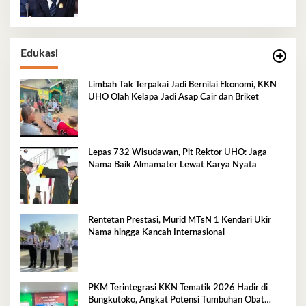
Edukasi
Limbah Tak Terpakai Jadi Bernilai Ekonomi, KKN
UHO Olah Kelapa Jadi Asap Cair dan Briket
Lepas 732 Wisudawan, Plt Rektor UHO: Jaga
Nama Baik Almamater Lewat Karya Nyata
Rentetan Prestasi, Murid MTsN 1 Kendari Ukir
Nama hingga Kancah Internasional
PKM Terintegrasi KKN Tematik 2026 Hadir di
Bungkutoko, Angkat Potensi Tumbuhan Obat