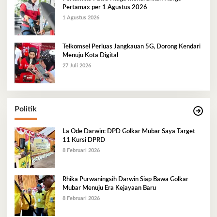
Pertamax per 1 Agustus 2026
1 Agustus 2026
Telkomsel Perluas Jangkauan 5G, Dorong Kendari
Menuju Kota Digital
27 Juli 2026
Politik
La Ode Darwin: DPD Golkar Mubar Saya Target
11 Kursi DPRD
8 Februari 2026
Rhika Purwaningsih Darwin Siap Bawa Golkar
Mubar Menuju Era Kejayaan Baru
8 Februari 2026