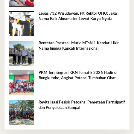
Lepas 732 Wisudawan, Plt Rektor UHO: Jaga
Nama Baik Almamater Lewat Karya Nyata
Rentetan Prestasi, Murid MTsN 1 Kendari Ukir
Nama hingga Kancah Internasional
PKM Terintegrasi KKN Tematik 2026 Hadir di
Bungkutoko, Angkat Potensi Tumbuhan Obat
Tradisional Pesisir
Revitalisasi Pesisir Petoaha, Pemetaan Partisipatif
dan Pengelolaan Sampah