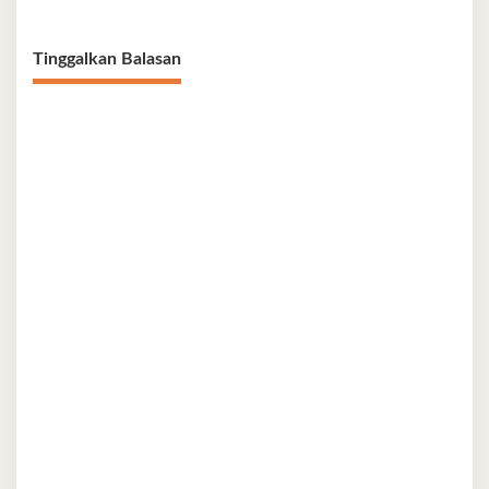
Tinggalkan Balasan