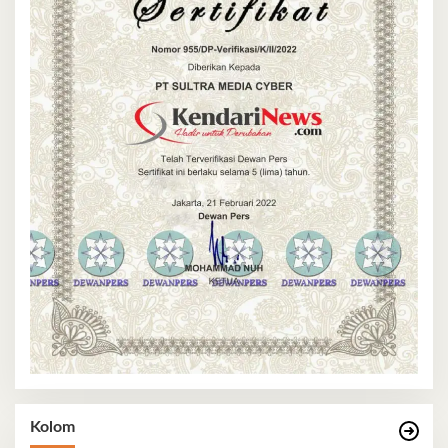
Kolom