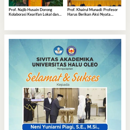
Prof. Najib Husain Dorong
Prof. Khairul Munadi: Profesor
Kolaborasi Kearifan Lokal dan
Harus Berikan Aksi Nyata
Teknologi dalam Komunikasi
Majukan Kampus
Pembangunan