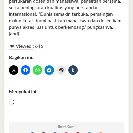
pertukaran dosen dan mahasiswa, penelitian bersama,
serta peningkatan kualitas yang berstandar
internasional. “Dunia semakin terbuka, persaingan
makin ketat. Kami pastikan mahasiswa dan dosen kami
punya akses luas untuk berkembang,” pungkasnya.
(abd)
Viewed :
646
Bagikan ini:
Menyukai ini:
Memuat...
Ikuti Kami