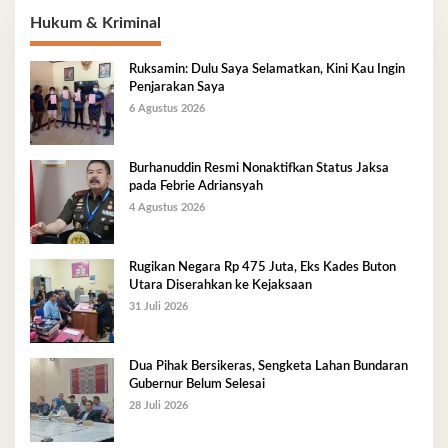
Hukum & Kriminal
Ruksamin: Dulu Saya Selamatkan, Kini Kau Ingin
Penjarakan Saya
6 Agustus 2026
Burhanuddin Resmi Nonaktifkan Status Jaksa
pada Febrie Adriansyah
4 Agustus 2026
Rugikan Negara Rp 475 Juta, Eks Kades Buton
Utara Diserahkan ke Kejaksaan
31 Juli 2026
Dua Pihak Bersikeras, Sengketa Lahan Bundaran
Gubernur Belum Selesai
28 Juli 2026