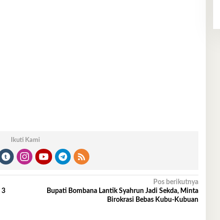
Ikuti Kami
Pos berikutnya
 3
Bupati Bombana Lantik Syahrun Jadi Sekda, Minta
Birokrasi Bebas Kubu-Kubuan