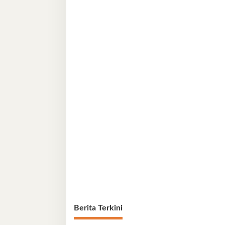
Berita Terkini