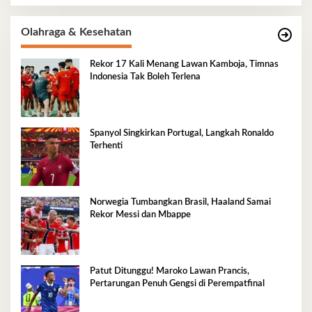
Olahraga & Kesehatan
Rekor 17 Kali Menang Lawan Kamboja, Timnas
Indonesia Tak Boleh Terlena
Spanyol Singkirkan Portugal, Langkah Ronaldo
Terhenti
Norwegia Tumbangkan Brasil, Haaland Samai
Rekor Messi dan Mbappe
Patut Ditunggu! Maroko Lawan Prancis,
Pertarungan Penuh Gengsi di Perempatfinal