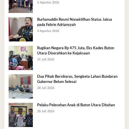
6 Agustus 2026
Burhanuddin Resmi Nonaktifkan Status Jaksa
pada Febrie Adriansyah
4 Agustus 2026
Rugikan Negara Rp 475 Juta, Eks Kades Buton
Utara Diserahkan ke Kejaksaan
31 Juli 2026
Dua Pihak Bersikeras, Sengketa Lahan Bundaran
Gubernur Belum Selesai
28 Juli 2026
Pelaku Pelecehan Anak di Buton Utara Ditahan
28 Juli 2026