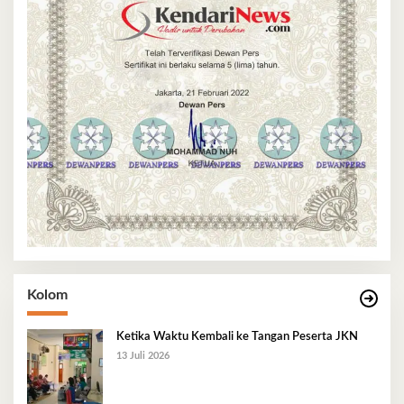
Kolom
Ketika Waktu Kembali ke Tangan Peserta JKN
13 Juli 2026