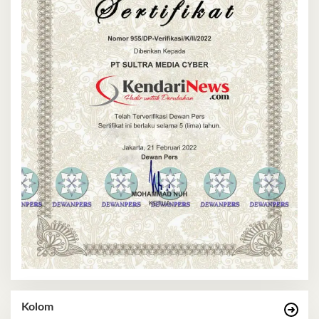
Kolom