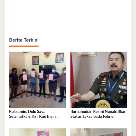
Berita Terkini
Ruksamin: Dulu Saya
Burhanuddin Resmi Nonaktifkan
Selamatkan, Kini Kau Ingin
Status Jaksa pada Febrie
Penjarakan Saya
Adriansyah