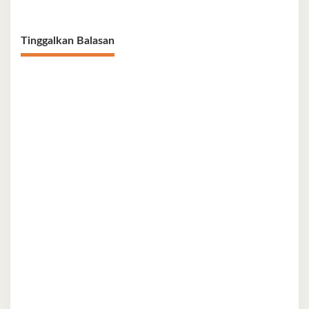
Tinggalkan Balasan