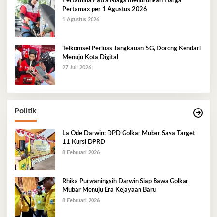
Pertamina Patra Niaga menurunkan Harga
Pertamax per 1 Agustus 2026
1 Agustus 2026
Telkomsel Perluas Jangkauan 5G, Dorong Kendari
Menuju Kota Digital
27 Juli 2026
Politik
La Ode Darwin: DPD Golkar Mubar Saya Target
11 Kursi DPRD
8 Februari 2026
Rhika Purwaningsih Darwin Siap Bawa Golkar
Mubar Menuju Era Kejayaan Baru
8 Februari 2026