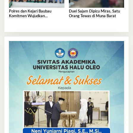
Polres dan Kejari Baubau
Duel Sajam Dipicu Miras, Satu
Komitmen Wujudkan
Orang Tewas di Muna Barat
Penegakan Hukum Berkualitas