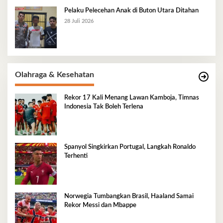
Pelaku Pelecehan Anak di Buton Utara Ditahan
28 Juli 2026
Olahraga & Kesehatan
Rekor 17 Kali Menang Lawan Kamboja, Timnas
Indonesia Tak Boleh Terlena
Spanyol Singkirkan Portugal, Langkah Ronaldo
Terhenti
Norwegia Tumbangkan Brasil, Haaland Samai
Rekor Messi dan Mbappe