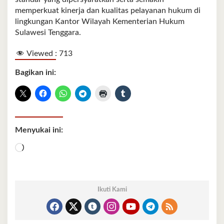
memperkuat kinerja dan kualitas pelayanan hukum di
lingkungan Kantor Wilayah Kementerian Hukum
Sulawesi Tenggara.
Viewed :
713
Bagikan ini:
Menyukai ini:
Memuat...
Ikuti Kami