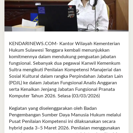
KENDARINEWS.COM- Kantor Wilayah Kementerian
Hukum Sulawesi Tenggara kembali menunjukkan
komitmennya dalam mendukung penguatan jabatan
fungsional. Sebanyak dua pegawai Kanwil Kemenkum
Sultra mengikuti Penilaian Kompetensi Manajerial dan
Sosial Kultural dalam rangka Perpindahan Jabatan Lain
(PDJL) ke dalam Jabatan Fungsional Analis Anggaran
serta Kenaikan Jenjang Jabatan Fungsional Pranata
Komputer Tahun 2026. Selasa (03/03/2026)
Kegiatan yang diselenggarakan oleh Badan
Pengembangan Sumber Daya Manusia Hukum melalui
Pusat Penilaian Kompetensi ini dilaksanakan secara
hybrid pada 3–5 Maret 2026. Penilaian menggunakan