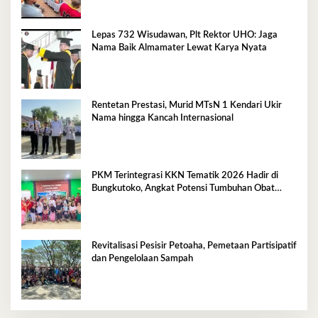
Lepas 732 Wisudawan, Plt Rektor UHO: Jaga
Nama Baik Almamater Lewat Karya Nyata
Rentetan Prestasi, Murid MTsN 1 Kendari Ukir
Nama hingga Kancah Internasional
PKM Terintegrasi KKN Tematik 2026 Hadir di
Bungkutoko, Angkat Potensi Tumbuhan Obat
Tradisional Pesisir
Revitalisasi Pesisir Petoaha, Pemetaan Partisipatif
dan Pengelolaan Sampah