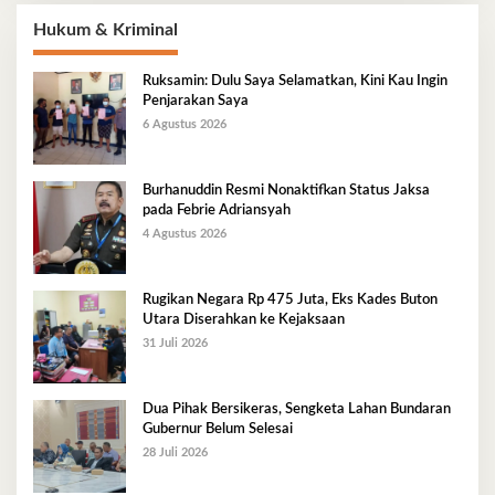
Hukum & Kriminal
Ruksamin: Dulu Saya Selamatkan, Kini Kau Ingin
Penjarakan Saya
6 Agustus 2026
Burhanuddin Resmi Nonaktifkan Status Jaksa
pada Febrie Adriansyah
4 Agustus 2026
Rugikan Negara Rp 475 Juta, Eks Kades Buton
Utara Diserahkan ke Kejaksaan
31 Juli 2026
Dua Pihak Bersikeras, Sengketa Lahan Bundaran
Gubernur Belum Selesai
28 Juli 2026