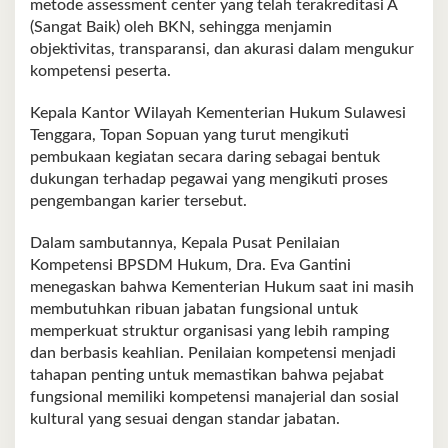
metode assessment center yang telah terakreditasi A
(Sangat Baik) oleh BKN, sehingga menjamin
objektivitas, transparansi, dan akurasi dalam mengukur
kompetensi peserta.
Kepala Kantor Wilayah Kementerian Hukum Sulawesi
Tenggara, Topan Sopuan yang turut mengikuti
pembukaan kegiatan secara daring sebagai bentuk
dukungan terhadap pegawai yang mengikuti proses
pengembangan karier tersebut.
Dalam sambutannya, Kepala Pusat Penilaian
Kompetensi BPSDM Hukum, Dra. Eva Gantini
menegaskan bahwa Kementerian Hukum saat ini masih
membutuhkan ribuan jabatan fungsional untuk
memperkuat struktur organisasi yang lebih ramping
dan berbasis keahlian. Penilaian kompetensi menjadi
tahapan penting untuk memastikan bahwa pejabat
fungsional memiliki kompetensi manajerial dan sosial
kultural yang sesuai dengan standar jabatan.