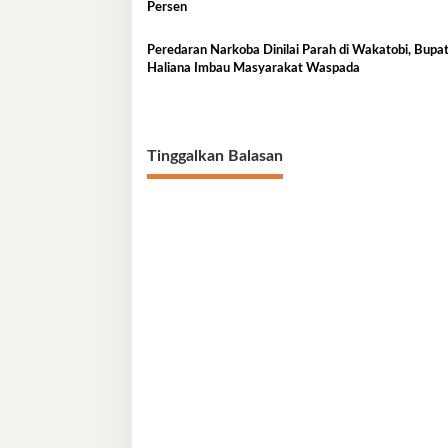
Persen
Peredaran Narkoba Dinilai Parah di Wakatobi, Bupat
Haliana Imbau Masyarakat Waspada
Tinggalkan Balasan