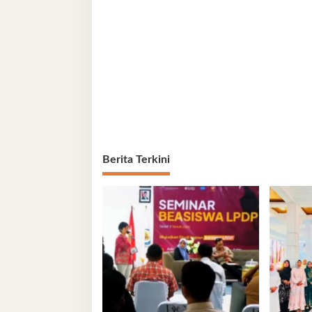
Berita Terkini