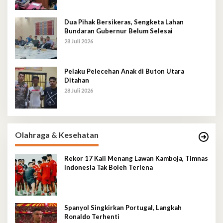
Dua Pihak Bersikeras, Sengketa Lahan
Bundaran Gubernur Belum Selesai
28 Juli 2026
Pelaku Pelecehan Anak di Buton Utara
Ditahan
28 Juli 2026
Olahraga & Kesehatan
Rekor 17 Kali Menang Lawan Kamboja, Timnas
Indonesia Tak Boleh Terlena
Spanyol Singkirkan Portugal, Langkah
Ronaldo Terhenti