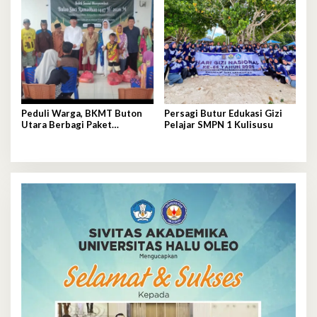
Peduli Warga, BKMT Buton
Persagi Butur Edukasi Gizi
Utara Berbagi Paket
Pelajar SMPN 1 Kulisusu
Sembako