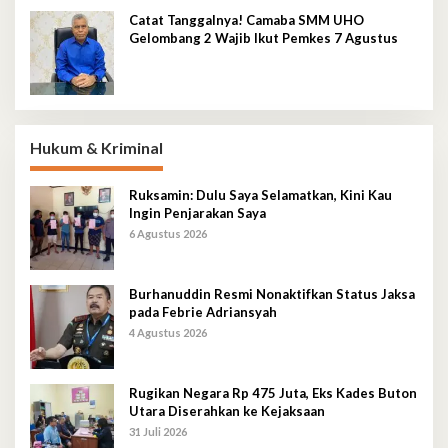
Catat Tanggalnya! Camaba SMM UHO
Gelombang 2 Wajib Ikut Pemkes 7 Agustus
Hukum & Kriminal
Ruksamin: Dulu Saya Selamatkan, Kini Kau
Ingin Penjarakan Saya
6 Agustus 2026
Burhanuddin Resmi Nonaktifkan Status Jaksa
pada Febrie Adriansyah
4 Agustus 2026
Rugikan Negara Rp 475 Juta, Eks Kades Buton
Utara Diserahkan ke Kejaksaan
31 Juli 2026