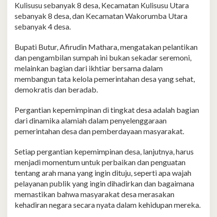
Kulisusu sebanyak 8 desa, Kecamatan Kulisusu Utara
sebanyak 8 desa, dan Kecamatan Wakorumba Utara
sebanyak 4 desa.
Bupati Butur, Afirudin Mathara, mengatakan pelantikan
dan pengambilan sumpah ini bukan sekadar seremoni,
melainkan bagian dari ikhtiar bersama dalam
membangun tata kelola pemerintahan desa yang sehat,
demokratis dan beradab.
Pergantian kepemimpinan di tingkat desa adalah bagian
dari dinamika alamiah dalam penyelenggaraan
pemerintahan desa dan pemberdayaan masyarakat.
Setiap pergantian kepemimpinan desa, lanjutnya, harus
menjadi momentum untuk perbaikan dan penguatan
tentang arah mana yang ingin dituju, seperti apa wajah
pelayanan publik yang ingin dihadirkan dan bagaimana
memastikan bahwa masyarakat desa merasakan
kehadiran negara secara nyata dalam kehidupan mereka.