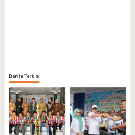
Berita Terkini