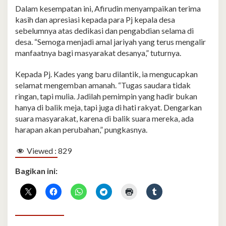
Dalam kesempatan ini, Afirudin menyampaikan terima
kasih dan apresiasi kepada para Pj kepala desa
sebelumnya atas dedikasi dan pengabdian selama di
desa. “Semoga menjadi amal jariyah yang terus mengalir
manfaatnya bagi masyarakat desanya,” tuturnya.
Kepada Pj. Kades yang baru dilantik, ia mengucapkan
selamat mengemban amanah. “Tugas saudara tidak
ringan, tapi mulia. Jadilah pemimpin yang hadir bukan
hanya di balik meja, tapi juga di hati rakyat. Dengarkan
suara masyarakat, karena di balik suara mereka, ada
harapan akan perubahan,” pungkasnya.
Viewed :
829
Bagikan ini: