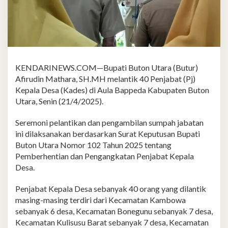
KENDARINEWS.COM—Bupati Buton Utara (Butur)
Afirudin Mathara, SH.MH melantik 40 Penjabat (Pj)
Kepala Desa (Kades) di Aula Bappeda Kabupaten Buton
Utara, Senin (21/4/2025).
Seremoni pelantikan dan pengambilan sumpah jabatan
ini dilaksanakan berdasarkan Surat Keputusan Bupati
Buton Utara Nomor 102 Tahun 2025 tentang
Pemberhentian dan Pengangkatan Penjabat Kepala
Desa.
Penjabat Kepala Desa sebanyak 40 orang yang dilantik
masing-masing terdiri dari Kecamatan Kambowa
sebanyak 6 desa, Kecamatan Bonegunu sebanyak 7 desa,
Kecamatan Kulisusu Barat sebanyak 7 desa, Kecamatan