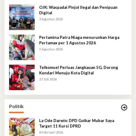
OJK: Waspadai Pinjol Ilegal dan Penipuan
Digital
3 Agustus 2026
Pertamina Patra Niaga menurunkan Harga
Pertamax per 1 Agustus 2026
1 Agustus 2026
Telkomsel Perluas Jangkauan 5G, Dorong
Kendari Menuju Kota Digital
27 Juli 2026
Politik
La Ode Darwin: DPD Golkar Mubar Saya
Target 11 Kursi DPRD
8 Februari 2026