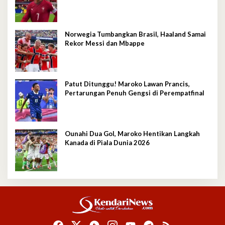
Norwegia Tumbangkan Brasil, Haaland Samai
Rekor Messi dan Mbappe
Patut Ditunggu! Maroko Lawan Prancis,
Pertarungan Penuh Gengsi di Perempatfinal
Ounahi Dua Gol, Maroko Hentikan Langkah
Kanada di Piala Dunia 2026