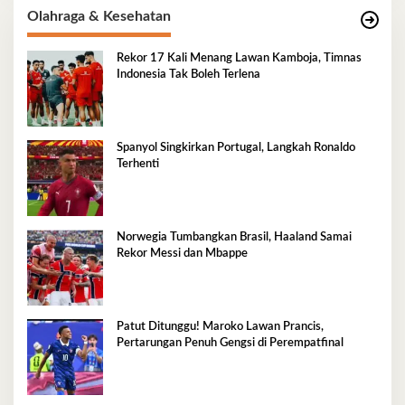
Olahraga & Kesehatan
Rekor 17 Kali Menang Lawan Kamboja, Timnas
Indonesia Tak Boleh Terlena
Spanyol Singkirkan Portugal, Langkah Ronaldo
Terhenti
Norwegia Tumbangkan Brasil, Haaland Samai
Rekor Messi dan Mbappe
Patut Ditunggu! Maroko Lawan Prancis,
Pertarungan Penuh Gengsi di Perempatfinal