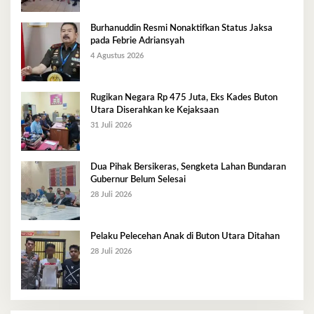
Burhanuddin Resmi Nonaktifkan Status Jaksa
pada Febrie Adriansyah
4 Agustus 2026
Rugikan Negara Rp 475 Juta, Eks Kades Buton
Utara Diserahkan ke Kejaksaan
31 Juli 2026
Dua Pihak Bersikeras, Sengketa Lahan Bundaran
Gubernur Belum Selesai
28 Juli 2026
Pelaku Pelecehan Anak di Buton Utara Ditahan
28 Juli 2026