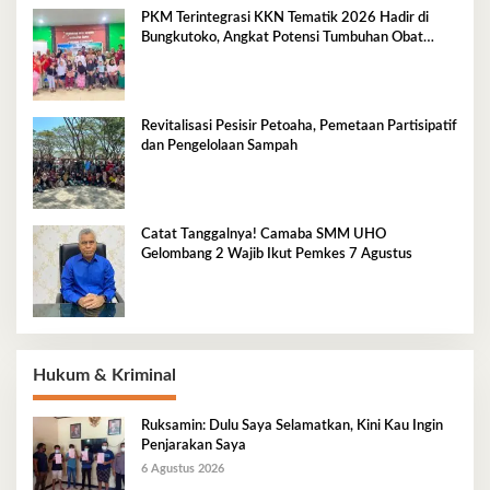
PKM Terintegrasi KKN Tematik 2026 Hadir di
Bungkutoko, Angkat Potensi Tumbuhan Obat
Tradisional Pesisir
Revitalisasi Pesisir Petoaha, Pemetaan Partisipatif
dan Pengelolaan Sampah
Catat Tanggalnya! Camaba SMM UHO
Gelombang 2 Wajib Ikut Pemkes 7 Agustus
Hukum & Kriminal
Ruksamin: Dulu Saya Selamatkan, Kini Kau Ingin
Penjarakan Saya
6 Agustus 2026