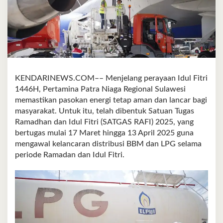
KENDARINEWS.COM–– Menjelang perayaan Idul Fitri
1446H, Pertamina Patra Niaga Regional Sulawesi
memastikan pasokan energi tetap aman dan lancar bagi
masyarakat. Untuk itu, telah dibentuk Satuan Tugas
Ramadhan dan Idul Fitri (SATGAS RAFI) 2025, yang
bertugas mulai 17 Maret hingga 13 April 2025 guna
mengawal kelancaran distribusi BBM dan LPG selama
periode Ramadan dan Idul Fitri.