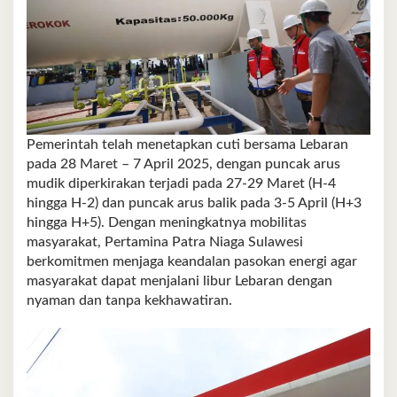
Pemerintah telah menetapkan cuti bersama Lebaran
pada 28 Maret – 7 April 2025, dengan puncak arus
mudik diperkirakan terjadi pada 27-29 Maret (H-4
hingga H-2) dan puncak arus balik pada 3-5 April (H+3
hingga H+5). Dengan meningkatnya mobilitas
masyarakat, Pertamina Patra Niaga Sulawesi
berkomitmen menjaga keandalan pasokan energi agar
masyarakat dapat menjalani libur Lebaran dengan
nyaman dan tanpa kekhawatiran.