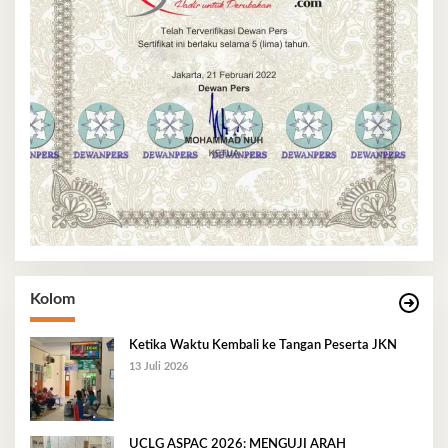
Kolom
Ketika Waktu Kembali ke Tangan Peserta JKN
13 Juli 2026
UCLG ASPAC 2026: MENGUJI ARAH