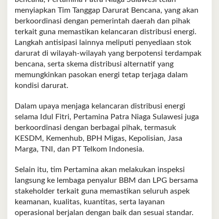
menyiapkan Tim Tanggap Darurat Bencana, yang akan
berkoordinasi dengan pemerintah daerah dan pihak
terkait guna memastikan kelancaran distribusi energi.
Langkah antisipasi lainnya meliputi penyediaan stok
darurat di wilayah-wilayah yang berpotensi terdampak
bencana, serta skema distribusi alternatif yang
memungkinkan pasokan energi tetap terjaga dalam
kondisi darurat.
Dalam upaya menjaga kelancaran distribusi energi
selama Idul Fitri, Pertamina Patra Niaga Sulawesi juga
berkoordinasi dengan berbagai pihak, termasuk
KESDM, Kemenhub, BPH Migas, Kepolisian, Jasa
Marga, TNI, dan PT Telkom Indonesia.
Selain itu, tim Pertamina akan melakukan inspeksi
langsung ke lembaga penyalur BBM dan LPG bersama
stakeholder terkait guna memastikan seluruh aspek
keamanan, kualitas, kuantitas, serta layanan
operasional berjalan dengan baik dan sesuai standar.