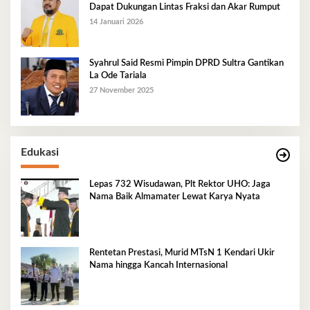
Dapat Dukungan Lintas Fraksi dan Akar Rumput
14 Januari 2026
Syahrul Said Resmi Pimpin DPRD Sultra Gantikan
La Ode Tariala
27 November 2025
Edukasi
Lepas 732 Wisudawan, Plt Rektor UHO: Jaga
Nama Baik Almamater Lewat Karya Nyata
Rentetan Prestasi, Murid MTsN 1 Kendari Ukir
Nama hingga Kancah Internasional