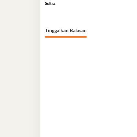
Sultra
Tinggalkan Balasan