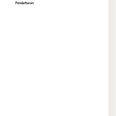
Pendaftaran