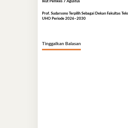
Ikut Pemkes 7 Agustus
Prof. Sudarsono Terpilih Sebagai Dekan Fakultas Tek
UHO Periode 2026–2030
Tinggalkan Balasan