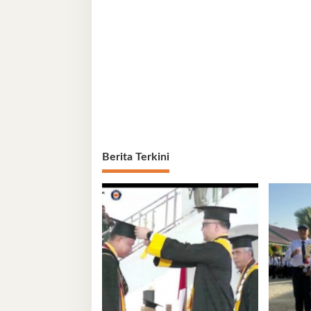
Berita Terkini