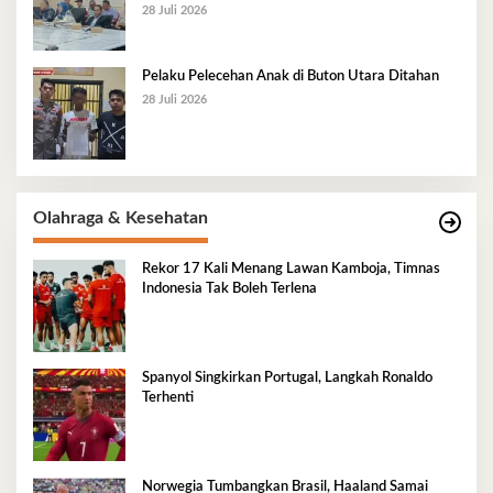
28 Juli 2026
Pelaku Pelecehan Anak di Buton Utara Ditahan
28 Juli 2026
Olahraga & Kesehatan
Rekor 17 Kali Menang Lawan Kamboja, Timnas
Indonesia Tak Boleh Terlena
Spanyol Singkirkan Portugal, Langkah Ronaldo
Terhenti
Norwegia Tumbangkan Brasil, Haaland Samai