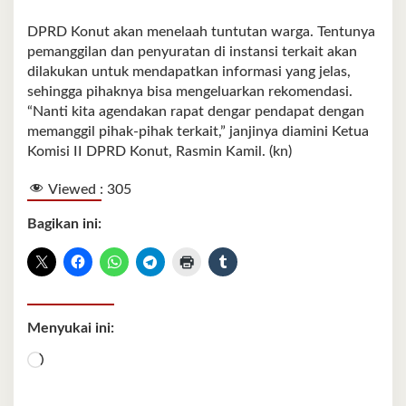
DPRD Konut akan menelaah tuntutan warga. Tentunya
pemanggilan dan penyuratan di instansi terkait akan
dilakukan untuk mendapatkan informasi yang jelas,
sehingga pihaknya bisa mengeluarkan rekomendasi.
“Nanti kita agendakan rapat dengar pendapat dengan
memanggil pihak-pihak terkait,” janjinya diamini Ketua
Komisi II DPRD Konut, Rasmin Kamil. (kn)
Viewed :
305
Bagikan ini:
Menyukai ini:
Memuat...