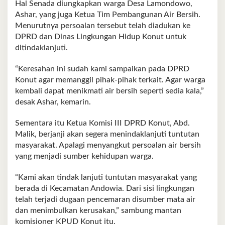
Hal Senada diungkapkan warga Desa Lamondowo,
Ashar, yang juga Ketua Tim Pembangunan Air Bersih.
Menurutnya persoalan tersebut telah diadukan ke
DPRD dan Dinas Lingkungan Hidup Konut untuk
ditindaklanjuti.
“Keresahan ini sudah kami sampaikan pada DPRD
Konut agar memanggil pihak-pihak terkait. Agar warga
kembali dapat menikmati air bersih seperti sedia kala,”
desak Ashar, kemarin.
Sementara itu Ketua Komisi III DPRD Konut, Abd.
Malik, berjanji akan segera menindaklanjuti tuntutan
masyarakat. Apalagi menyangkut persoalan air bersih
yang menjadi sumber kehidupan warga.
“Kami akan tindak lanjuti tuntutan masyarakat yang
berada di Kecamatan Andowia. Dari sisi lingkungan
telah terjadi dugaan pencemaran disumber mata air
dan menimbulkan kerusakan,” sambung mantan
komisioner KPUD Konut itu.