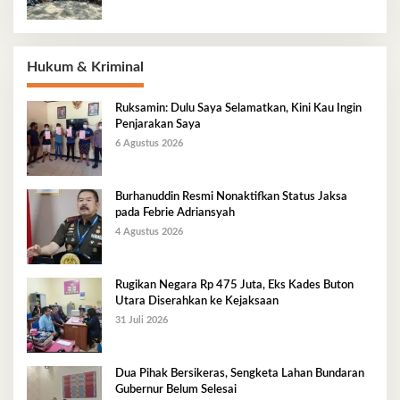
Hukum & Kriminal
Ruksamin: Dulu Saya Selamatkan, Kini Kau Ingin
Penjarakan Saya
6 Agustus 2026
Burhanuddin Resmi Nonaktifkan Status Jaksa
pada Febrie Adriansyah
4 Agustus 2026
Rugikan Negara Rp 475 Juta, Eks Kades Buton
Utara Diserahkan ke Kejaksaan
31 Juli 2026
Dua Pihak Bersikeras, Sengketa Lahan Bundaran
Gubernur Belum Selesai