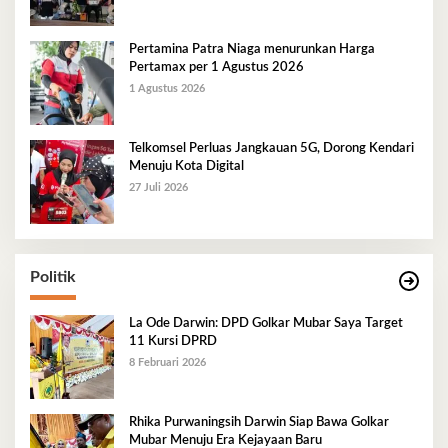
Pertamina Patra Niaga menurunkan Harga
Pertamax per 1 Agustus 2026
1 Agustus 2026
Telkomsel Perluas Jangkauan 5G, Dorong Kendari
Menuju Kota Digital
27 Juli 2026
Politik
La Ode Darwin: DPD Golkar Mubar Saya Target
11 Kursi DPRD
8 Februari 2026
Rhika Purwaningsih Darwin Siap Bawa Golkar
Mubar Menuju Era Kejayaan Baru