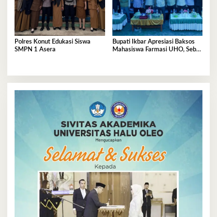
Polres Konut Edukasi Siswa
Bupati Ikbar Apresiasi Baksos
SMPN 1 Asera
Mahasiswa Farmasi UHO, Sebut
Wajah Mahasiswa Sejati