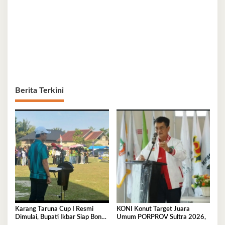
Berita Terkini
Karang Taruna Cup I Resmi
KONI Konut Target Juara
Dimulai, Bupati Ikbar Siap Bonus
Umum PORPROV Sultra 2026,