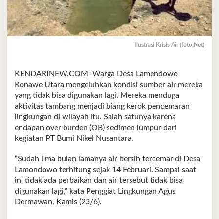
Ilustrasi Krisis Air (foto;Net)
KENDARINEW.COM–Warga Desa Lamendowo
Konawe Utara mengeluhkan kondisi sumber air mereka
yang tidak bisa digunakan lagi. Mereka menduga
aktivitas tambang menjadi biang kerok pencemaran
lingkungan di wilayah itu. Salah satunya karena
endapan over burden (OB) sedimen lumpur dari
kegiatan PT Bumi Nikel Nusantara.
“Sudah lima bulan lamanya air bersih tercemar di Desa
Lamondowo terhitung sejak 14 Februari. Sampai saat
ini tidak ada perbaikan dan air tersebut tidak bisa
digunakan lagi,” kata Penggiat Lingkungan Agus
Dermawan, Kamis (23/6).