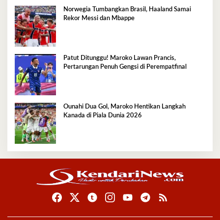
Norwegia Tumbangkan Brasil, Haaland Samai
Rekor Messi dan Mbappe
Patut Ditunggu! Maroko Lawan Prancis,
Pertarungan Penuh Gengsi di Perempatfinal
Ounahi Dua Gol, Maroko Hentikan Langkah
Kanada di Piala Dunia 2026