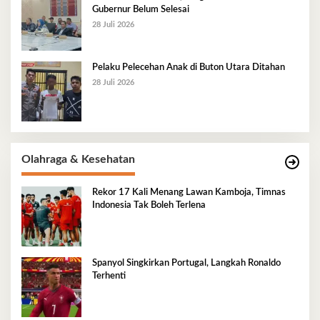
Gubernur Belum Selesai
28 Juli 2026
Pelaku Pelecehan Anak di Buton Utara Ditahan
28 Juli 2026
Olahraga & Kesehatan
Rekor 17 Kali Menang Lawan Kamboja, Timnas
Indonesia Tak Boleh Terlena
Spanyol Singkirkan Portugal, Langkah Ronaldo
Terhenti