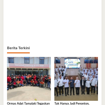
Berita Terkini
Ormas Adat Tamalaki Tegaskan
Tak Hanya Jadi Penonton,