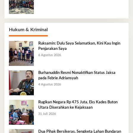
Hukum & Kriminal
Ruksamin: Dulu Saya Selamatkan, Kini Kau Ingin
Penjarakan Saya
6 Agustus 2026
Burhanuddin Resmi Nonaktifkan Status Jaksa
pada Febrie Adriansyah
4 Agustus 2026
Rugikan Negara Rp 475 Juta, Eks Kades Buton
Utara Diserahkan ke Kejaksaan
31 Juli 2026
Dua Pihak Bersikeras, Sengketa Lahan Bundaran