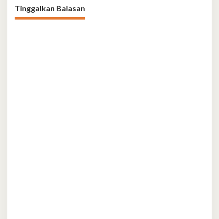
Tinggalkan Balasan