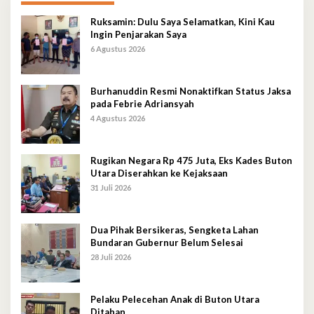
Ruksamin: Dulu Saya Selamatkan, Kini Kau
Ingin Penjarakan Saya
6 Agustus 2026
Burhanuddin Resmi Nonaktifkan Status Jaksa
pada Febrie Adriansyah
4 Agustus 2026
Rugikan Negara Rp 475 Juta, Eks Kades Buton
Utara Diserahkan ke Kejaksaan
31 Juli 2026
Dua Pihak Bersikeras, Sengketa Lahan
Bundaran Gubernur Belum Selesai
28 Juli 2026
Pelaku Pelecehan Anak di Buton Utara
Ditahan