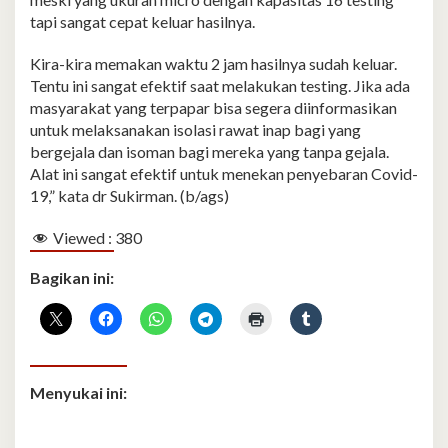
tapi sangat cepat keluar hasilnya.
Kira-kira memakan waktu 2 jam hasilnya sudah keluar.
Tentu ini sangat efektif saat melakukan testing. Jika ada
masyarakat yang terpapar bisa segera diinformasikan
untuk melaksanakan isolasi rawat inap bagi yang
bergejala dan isoman bagi mereka yang tanpa gejala.
Alat ini sangat efektif untuk menekan penyebaran Covid-
19,” kata dr Sukirman. (b/ags)
Viewed :
380
Bagikan ini:
Menyukai ini: