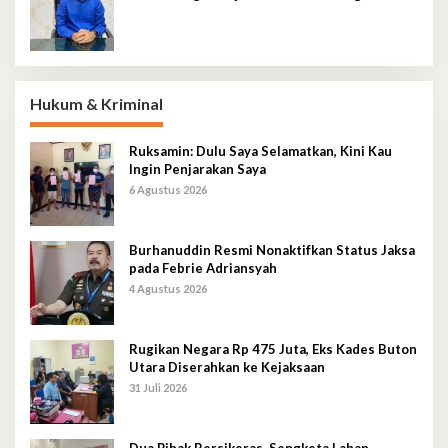
Hukum & Kriminal
Ruksamin: Dulu Saya Selamatkan, Kini Kau
Ingin Penjarakan Saya
6 Agustus 2026
Burhanuddin Resmi Nonaktifkan Status Jaksa
pada Febrie Adriansyah
4 Agustus 2026
Rugikan Negara Rp 475 Juta, Eks Kades Buton
Utara Diserahkan ke Kejaksaan
31 Juli 2026