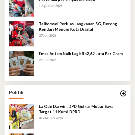
1 Agustus 2026
Telkomsel Perluas Jangkauan 5G, Dorong
Kendari Menuju Kota Digital
27 Juli 2026
Emas Antam Naik Lagi: Rp2,62 Juta Per Gram
27 Juli 2026
Politik
La Ode Darwin: DPD Golkar Mubar Saya
Target 11 Kursi DPRD
8 Februari 2026