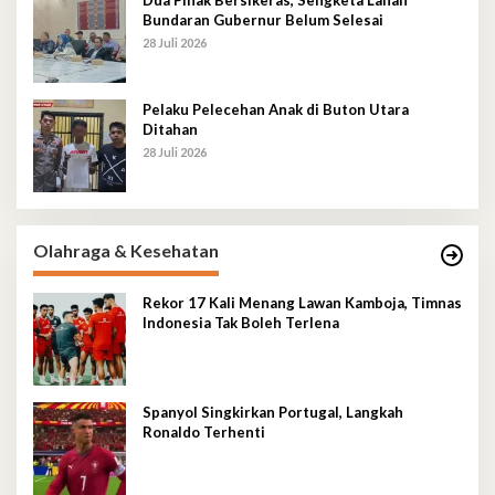
Dua Pihak Bersikeras, Sengketa Lahan
Bundaran Gubernur Belum Selesai
28 Juli 2026
Pelaku Pelecehan Anak di Buton Utara
Ditahan
28 Juli 2026
Olahraga & Kesehatan
Rekor 17 Kali Menang Lawan Kamboja, Timnas
Indonesia Tak Boleh Terlena
Spanyol Singkirkan Portugal, Langkah
Ronaldo Terhenti