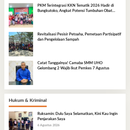
PKM Terintegrasi KKN Tematik 2026 Hadir di
Bungkutoko, Angkat Potensi Tumbuhan Obat
Tradisional Pesisir
Revitalisasi Pesisir Petoaha, Pemetaan Partisipatif
dan Pengelolaan Sampah
Catat Tanggalnya! Camaba SMM UHO
Gelombang 2 Wajib Ikut Pemkes 7 Agustus
Hukum & Kriminal
Ruksamin: Dulu Saya Selamatkan, Kini Kau Ingin
Penjarakan Saya
6 Agustus 2026