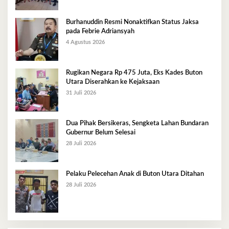
Burhanuddin Resmi Nonaktifkan Status Jaksa
pada Febrie Adriansyah
4 Agustus 2026
Rugikan Negara Rp 475 Juta, Eks Kades Buton
Utara Diserahkan ke Kejaksaan
31 Juli 2026
Dua Pihak Bersikeras, Sengketa Lahan Bundaran
Gubernur Belum Selesai
28 Juli 2026
Pelaku Pelecehan Anak di Buton Utara Ditahan
28 Juli 2026