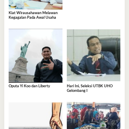
Kiat Wirausahawan Melawan
Kegagalan Pada Awal Usaha
Oputa Yi Koo dan Liberty
Hari Ini, Seleksi UTBK UHO
Gelombang I