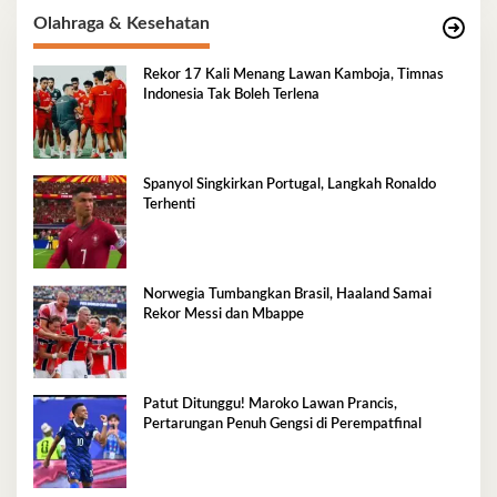
Olahraga & Kesehatan
Rekor 17 Kali Menang Lawan Kamboja, Timnas
Indonesia Tak Boleh Terlena
Spanyol Singkirkan Portugal, Langkah Ronaldo
Terhenti
Norwegia Tumbangkan Brasil, Haaland Samai
Rekor Messi dan Mbappe
Patut Ditunggu! Maroko Lawan Prancis,
Pertarungan Penuh Gengsi di Perempatfinal