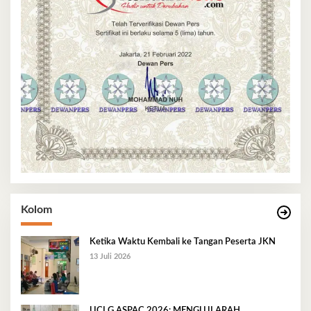
Kolom
Ketika Waktu Kembali ke Tangan Peserta JKN
13 Juli 2026
UCLG ASPAC 2026: MENGUJI ARAH