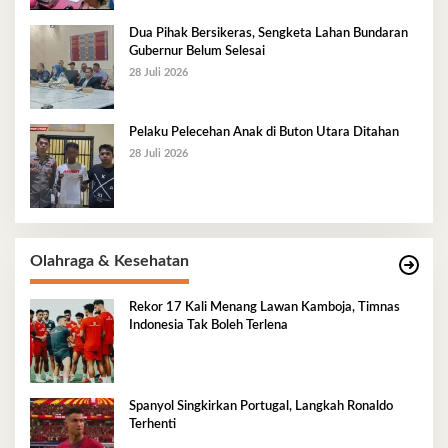
Dua Pihak Bersikeras, Sengketa Lahan Bundaran
Gubernur Belum Selesai
28 Juli 2026
Pelaku Pelecehan Anak di Buton Utara Ditahan
28 Juli 2026
Olahraga & Kesehatan
Rekor 17 Kali Menang Lawan Kamboja, Timnas
Indonesia Tak Boleh Terlena
Spanyol Singkirkan Portugal, Langkah Ronaldo
Terhenti