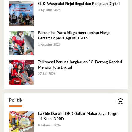
OJK: Waspadai Pinjol Ilegal dan Penipuan Digital
3 Agustus 2026
Pertamina Patra Niaga menurunkan Harga
Pertamax per 1 Agustus 2026
1 Agustus 2026
Telkomsel Perluas Jangkauan 5G, Dorong Kendari
Menuju Kota Digital
27 Juli 2026
Politik
La Ode Darwin: DPD Golkar Mubar Saya Target
11 Kursi DPRD
8 Februari 2026