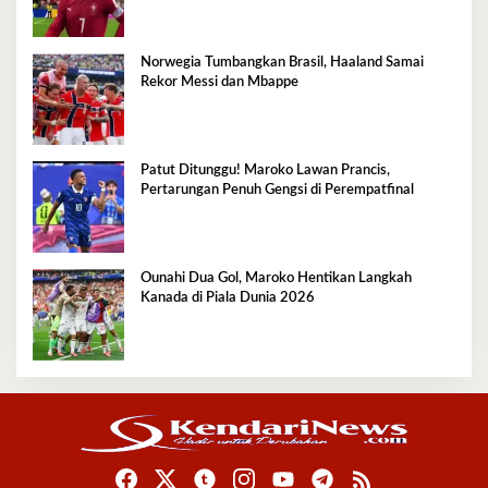
Norwegia Tumbangkan Brasil, Haaland Samai
Rekor Messi dan Mbappe
Patut Ditunggu! Maroko Lawan Prancis,
Pertarungan Penuh Gengsi di Perempatfinal
Ounahi Dua Gol, Maroko Hentikan Langkah
Kanada di Piala Dunia 2026