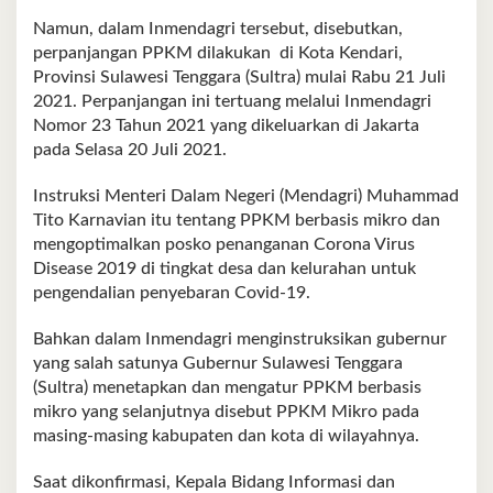
Namun, dalam Inmendagri tersebut, disebutkan,
perpanjangan PPKM dilakukan di Kota Kendari,
Provinsi Sulawesi Tenggara (Sultra) mulai Rabu 21 Juli
2021. Perpanjangan ini tertuang melalui Inmendagri
Nomor 23 Tahun 2021 yang dikeluarkan di Jakarta
pada Selasa 20 Juli 2021.
Instruksi Menteri Dalam Negeri (Mendagri) Muhammad
Tito Karnavian itu tentang PPKM berbasis mikro dan
mengoptimalkan posko penanganan Corona Virus
Disease 2019 di tingkat desa dan kelurahan untuk
pengendalian penyebaran Covid-19.
Bahkan dalam Inmendagri menginstruksikan gubernur
yang salah satunya Gubernur Sulawesi Tenggara
(Sultra) menetapkan dan mengatur PPKM berbasis
mikro yang selanjutnya disebut PPKM Mikro pada
masing-masing kabupaten dan kota di wilayahnya.
Saat dikonfirmasi, Kepala Bidang Informasi dan