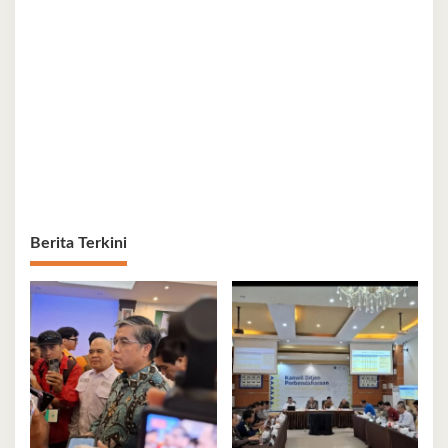
Berita Terkini