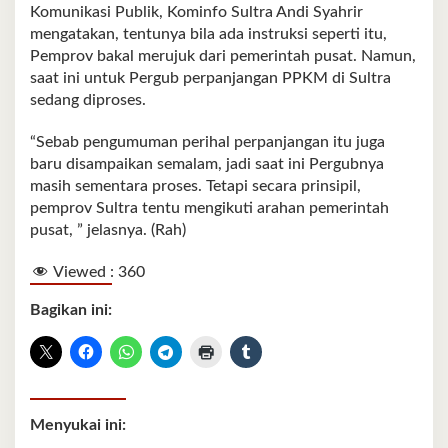
Komunikasi Publik, Kominfo Sultra Andi Syahrir
mengatakan, tentunya bila ada instruksi seperti itu,
Pemprov bakal merujuk dari pemerintah pusat. Namun,
saat ini untuk Pergub perpanjangan PPKM di Sultra
sedang diproses.
“Sebab pengumuman perihal perpanjangan itu juga
baru disampaikan semalam, jadi saat ini Pergubnya
masih sementara proses. Tetapi secara prinsipil,
pemprov Sultra tentu mengikuti arahan pemerintah
pusat, ” jelasnya. (Rah)
Viewed :
360
Bagikan ini:
Menyukai ini: