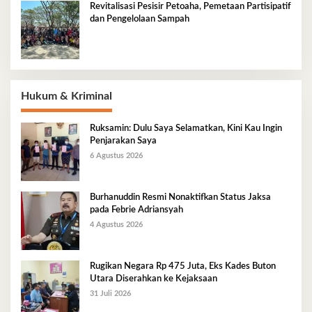
Revitalisasi Pesisir Petoaha, Pemetaan Partisipatif
dan Pengelolaan Sampah
Hukum & Kriminal
Ruksamin: Dulu Saya Selamatkan, Kini Kau Ingin
Penjarakan Saya
6 Agustus 2026
Burhanuddin Resmi Nonaktifkan Status Jaksa
pada Febrie Adriansyah
4 Agustus 2026
Rugikan Negara Rp 475 Juta, Eks Kades Buton
Utara Diserahkan ke Kejaksaan
31 Juli 2026