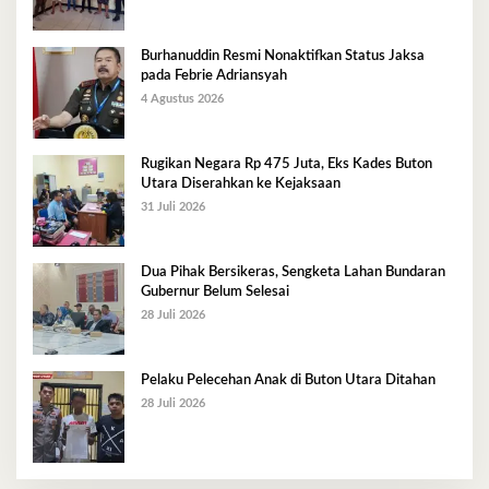
Burhanuddin Resmi Nonaktifkan Status Jaksa
pada Febrie Adriansyah
4 Agustus 2026
Rugikan Negara Rp 475 Juta, Eks Kades Buton
Utara Diserahkan ke Kejaksaan
31 Juli 2026
Dua Pihak Bersikeras, Sengketa Lahan Bundaran
Gubernur Belum Selesai
28 Juli 2026
Pelaku Pelecehan Anak di Buton Utara Ditahan
28 Juli 2026