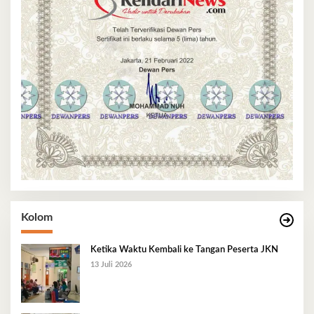
Kolom
Ketika Waktu Kembali ke Tangan Peserta JKN
13 Juli 2026