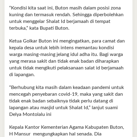
“Kondisi kita saat ini, Buton masih dalam posisi zona
kuning dan termasuk rendah. Sehingga diperbolehkan
untuk menggelar Shalat Id berjamaah di tempat
terbuka,” kata Bupati Buton.
Ketua Golkar Buton ini mengingatkan, para camat dan
kepala desa untuk lebih intens memantau kondisi
warga masing-masing jelang idul adha itu. Bagi warga
yang merasa sakit dan tidak enak badan diharapkan
untuk tidak mengikuti pelaksanaan salat id berjamaah
di lapangan.
“Berhubung kita masih dalam keadaan pandemi untuk
mencegah penyebaran covid-19, maka yang sakit dan
tidak enak badan sebaiknya tidak perlu datang di
lapangan atau masjid untuk Shalat Id,” lanjut suami
Delya Montolalu ini
Kepala Kantor Kementerian Agama Kabupaten Buton,
H Mansur mengungkapkan hal senada. Dia