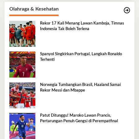
Olahraga & Kesehatan
Rekor 17 Kali Menang Lawan Kamboja, Timnas
Indonesia Tak Boleh Terlena
Spanyol Singkirkan Portugal, Langkah Ronaldo
Terhenti
Norwegia Tumbangkan Brasil, Haaland Samai
Rekor Messi dan Mbappe
Patut Ditunggu! Maroko Lawan Prancis,
Pertarungan Penuh Gengsi di Perempatfinal