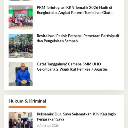
PKM Terintegrasi KKN Tematik 2026 Hadir di
Bungkutoko, Angkat Potensi Tumbuhan Obat
Tradisional Pesisir
Revitalisasi Pesisir Petoaha, Pemetaan Partisipatif
dan Pengelolaan Sampah
Catat Tanggalnya! Camaba SMM UHO
Gelombang 2 Wajib Ikut Pemkes 7 Agustus
Hukum & Kriminal
Ruksamin: Dulu Saya Selamatkan, Kini Kau Ingin
Penjarakan Saya
6 Agustus 2026