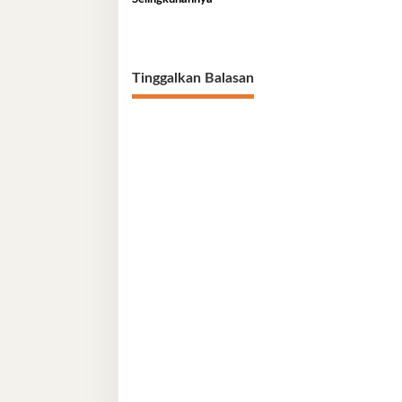
Tinggalkan Balasan