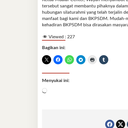
tersebut sangat membantu pihaknya dalam
hubungan silaturahmi yang telah terjalin de
manfaat bagi kami dan BKPSDM. Mudah-mud
kehadiran BKPSDM bisa dirasakan masyarak
Viewed :
227
Bagikan ini:
Menyukai ini:
Memuat...