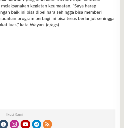
 melaksanakan kegiatan keumaatan. “Saya harap
ngan baik ini bisa dipelihara sehingga bisa memberi
ahan program berbagi ini bisa terus berlanjut sehingga
at luas,” kata Wayan. (c/ags)
Ikuti Kami