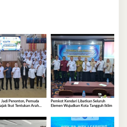
 Jadi Penonton, Pemuda
Pemkot Kendari Libatkan Seluruh
ajak Ikut Tentukan Arah
Elemen Wujudkan Kota Tangguh Iklim
nan