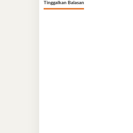
Tinggalkan Balasan