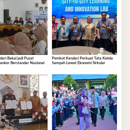
ri Bakal jadi Pusat
Pemkot Kendari Perkuat Tata Kelola
anker Berstandar Nasional
Sampah Lewat Ekonomi Sirkular