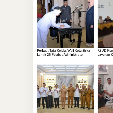
Perkuat Tata Kelola, Wali Kota Siska
RSUD Kenda
Lantik 25 Pejabat Administrator
Layanan K