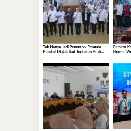
Tak Hanya Jadi Penonton, Pemuda
Pemkot Ke
Kendari Diajak Ikut Tentukan Arah
Elemen Wu
Pembangunan