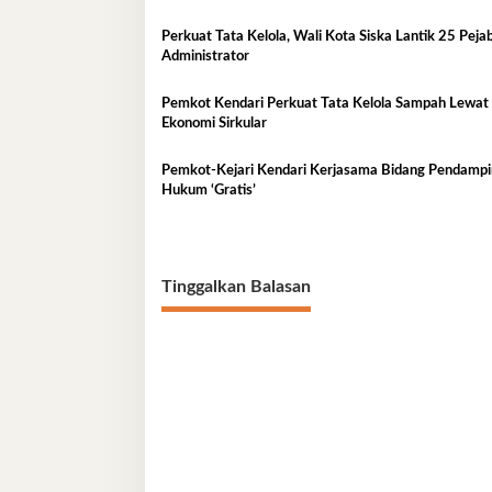
Perkuat Tata Kelola, Wali Kota Siska Lantik 25 Peja
Administrator
Pemkot Kendari Perkuat Tata Kelola Sampah Lewat
Ekonomi Sirkular
Pemkot-Kejari Kendari Kerjasama Bidang Pendamp
Hukum ‘Gratis’
Tinggalkan Balasan