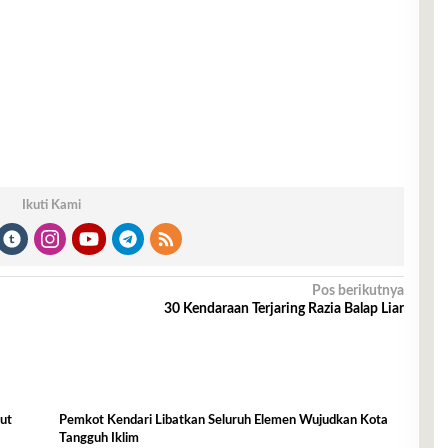
Ikuti Kami
Pos berikutnya
30 Kendaraan Terjaring Razia Balap Liar
ut
Pemkot Kendari Libatkan Seluruh Elemen Wujudkan Kota
Tangguh Iklim