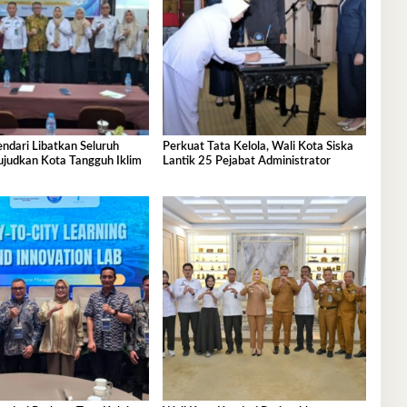
ndari Libatkan Seluruh
Perkuat Tata Kelola, Wali Kota Siska
judkan Kota Tangguh Iklim
Lantik 25 Pejabat Administrator