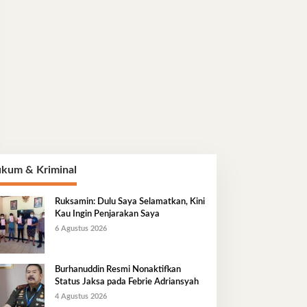
kum & Kriminal
Ruksamin: Dulu Saya Selamatkan, Kini
Kau Ingin Penjarakan Saya
6 Agustus 2026
Burhanuddin Resmi Nonaktifkan
Status Jaksa pada Febrie Adriansyah
4 Agustus 2026