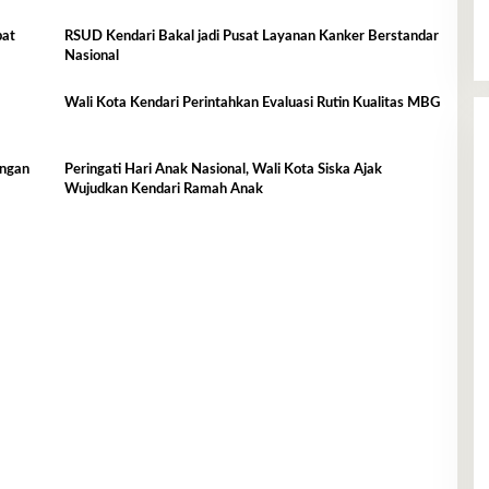
bat
RSUD Kendari Bakal jadi Pusat Layanan Kanker Berstandar
Nasional
Wali Kota Kendari Perintahkan Evaluasi Rutin Kualitas MBG
ingan
Peringati Hari Anak Nasional, Wali Kota Siska Ajak
Wujudkan Kendari Ramah Anak