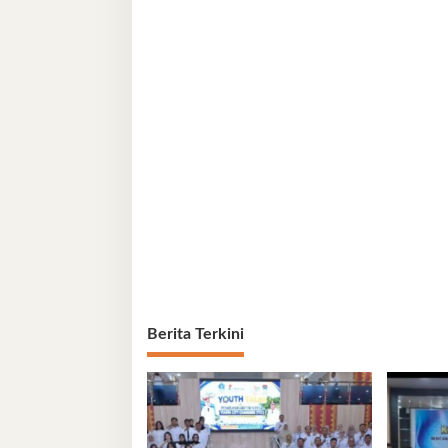
Berita Terkini