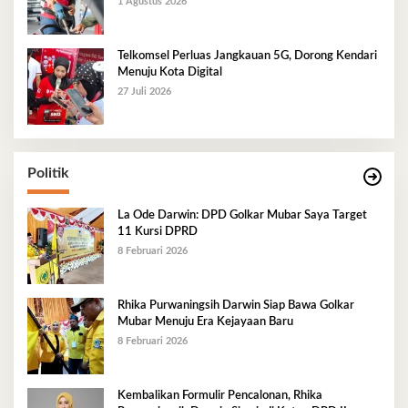
1 Agustus 2026
Telkomsel Perluas Jangkauan 5G, Dorong Kendari
Menuju Kota Digital
27 Juli 2026
Politik
La Ode Darwin: DPD Golkar Mubar Saya Target
11 Kursi DPRD
8 Februari 2026
Rhika Purwaningsih Darwin Siap Bawa Golkar
Mubar Menuju Era Kejayaan Baru
8 Februari 2026
Kembalikan Formulir Pencalonan, Rhika