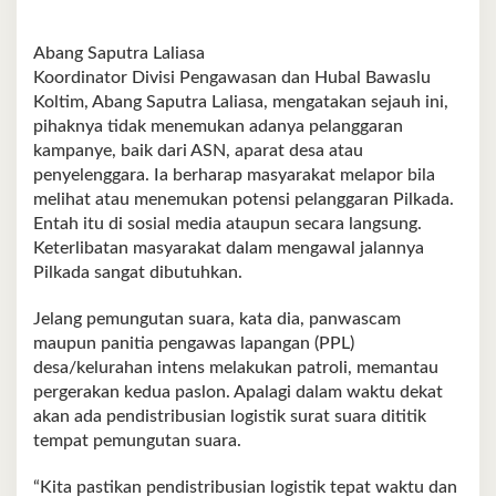
Abang Saputra Laliasa
Koordinator Divisi Pengawasan dan Hubal Bawaslu
Koltim, Abang Saputra Laliasa, mengatakan sejauh ini,
pihaknya tidak menemukan adanya pelanggaran
kampanye, baik dari ASN, aparat desa atau
penyelenggara. Ia berharap masyarakat melapor bila
melihat atau menemukan potensi pelanggaran Pilkada.
Entah itu di sosial media ataupun secara langsung.
Keterlibatan masyarakat dalam mengawal jalannya
Pilkada sangat dibutuhkan.
Jelang pemungutan suara, kata dia, panwascam
maupun panitia pengawas lapangan (PPL)
desa/kelurahan intens melakukan patroli, memantau
pergerakan kedua paslon. Apalagi dalam waktu dekat
akan ada pendistribusian logistik surat suara dititik
tempat pemungutan suara.
“Kita pastikan pendistribusian logistik tepat waktu dan