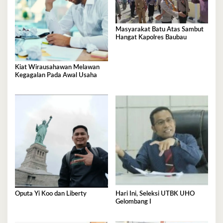
Masyarakat Batu Atas Sambut
Hangat Kapolres Baubau
Kiat Wirausahawan Melawan
Kegagalan Pada Awal Usaha
Oputa Yi Koo dan Liberty
Hari Ini, Seleksi UTBK UHO
Gelombang I