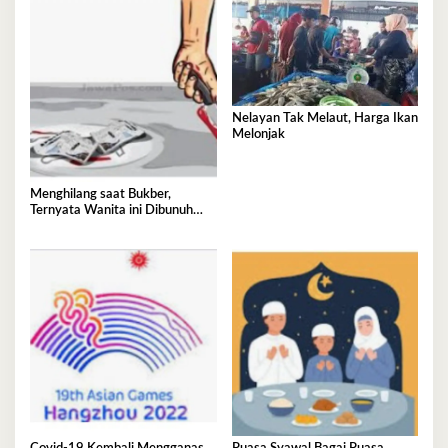
Nelayan Tak Melaut, Harga Ikan
Melonjak
Menghilang saat Bukber,
Ternyata Wanita ini Dibunuh
Istri Selingkuhannya