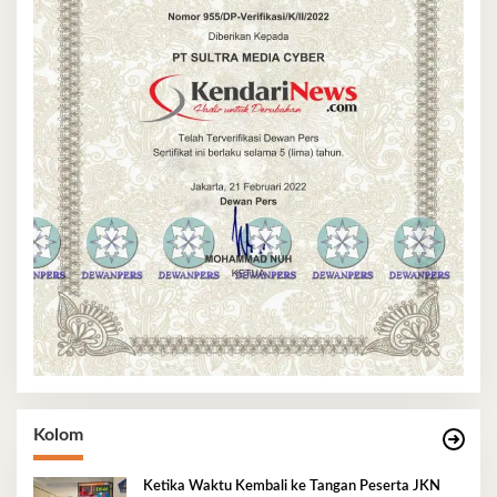
Kolom
Ketika Waktu Kembali ke Tangan Peserta JKN