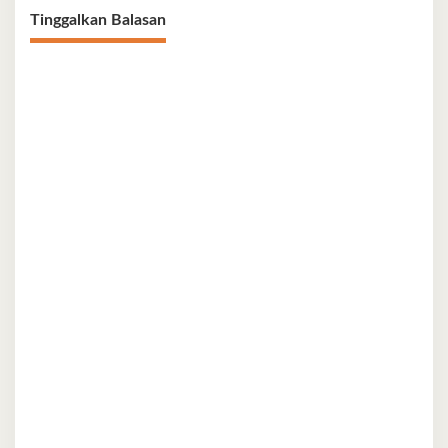
Tinggalkan Balasan