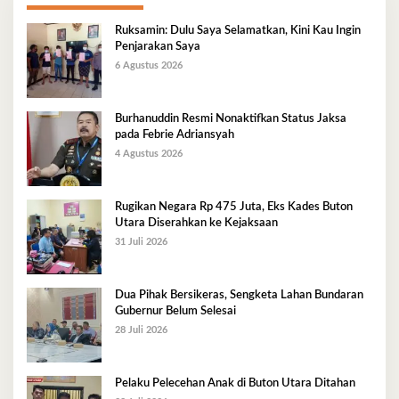
Ruksamin: Dulu Saya Selamatkan, Kini Kau Ingin
Penjarakan Saya
6 Agustus 2026
Burhanuddin Resmi Nonaktifkan Status Jaksa
pada Febrie Adriansyah
4 Agustus 2026
Rugikan Negara Rp 475 Juta, Eks Kades Buton
Utara Diserahkan ke Kejaksaan
31 Juli 2026
Dua Pihak Bersikeras, Sengketa Lahan Bundaran
Gubernur Belum Selesai
28 Juli 2026
Pelaku Pelecehan Anak di Buton Utara Ditahan