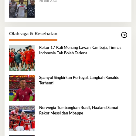
28 Juli 2026
Olahraga & Kesehatan
Rekor 17 Kali Menang Lawan Kamboja, Timnas
Indonesia Tak Boleh Terlena
Spanyol Singkirkan Portugal, Langkah Ronaldo
Terhenti
Norwegia Tumbangkan Brasil, Haaland Samai
Rekor Messi dan Mbappe