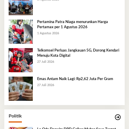
Pertamina Patra Niaga menurunkan Harga
Pertamax per 1 Agustus 2026
1 Agustus 2026
Telkomsel Perluas Jangkauan 5G, Dorong Kendari
Menuju Kota Digital
27 Juli 2026
Emas Antam Naik Lagi: Rp2,62 Juta Per Gram
27 Juli 2026
Politik