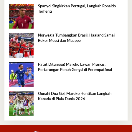
Spanyol Singkirkan Portugal, Langkah Ronaldo
Terhenti
Norwegia Tumbangkan Brasil, Haaland Samai
Rekor Messi dan Mbappe
Patut Ditunggu! Maroko Lawan Prancis,
Pertarungan Penuh Gengsi di Perempatfinal
Ounahi Dua Gol, Maroko Hentikan Langkah
Kanada di Piala Dunia 2026