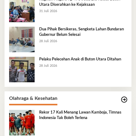
Utara Diserahkan ke Kejaksaan
31 Juli 2026
Dua Pihak Bersikeras, Sengketa Lahan Bundaran
Gubernur Belum Selesai
28 Juli 2026
Pelaku Pelecehan Anak di Buton Utara Ditahan
28 Juli 2026
Olahraga & Kesehatan
Rekor 17 Kali Menang Lawan Kamboja, Timnas
Indonesia Tak Boleh Terlena