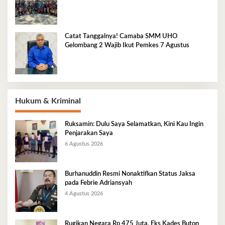
Catat Tanggalnya! Camaba SMM UHO
Gelombang 2 Wajib Ikut Pemkes 7 Agustus
Hukum & Kriminal
Ruksamin: Dulu Saya Selamatkan, Kini Kau Ingin
Penjarakan Saya
6 Agustus 2026
Burhanuddin Resmi Nonaktifkan Status Jaksa
pada Febrie Adriansyah
4 Agustus 2026
Rugikan Negara Rp 475 Juta, Eks Kades Buton