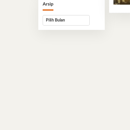
Arsip
Arsip