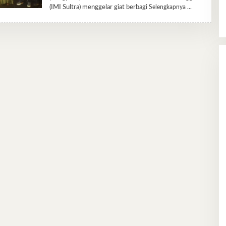
(IMI Sultra) menggelar giat berbagi
Selengkapnya