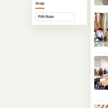
Arsip
Arsip