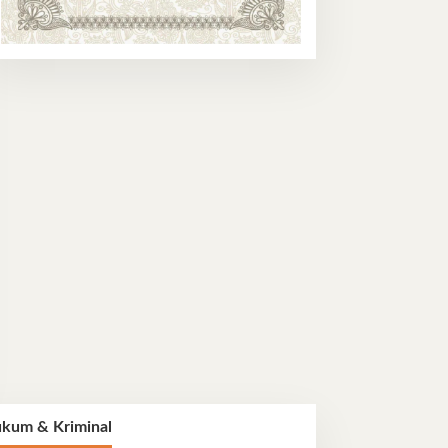
kum & Kriminal