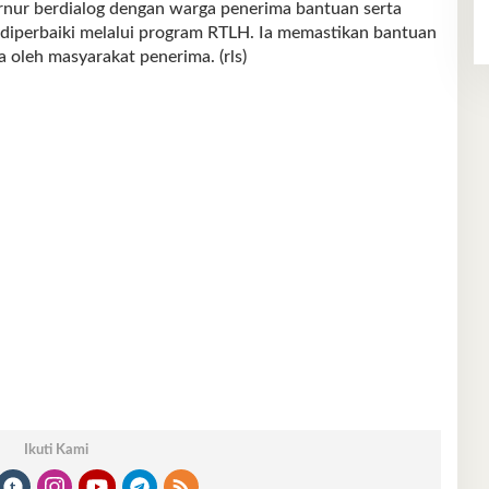
ernur berdialog dengan warga penerima bantuan serta
 diperbaiki melalui program RTLH. Ia memastikan bantuan
 oleh masyarakat penerima. (rls)
Ikuti Kami