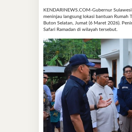
KENDARINEWS.COM-Gubernur Sulawesi Ten
meninjau langsung lokasi bantuan Rumah T
Buton Selatan, Jumat (6 Maret 2026). Peni
Safari Ramadan di wilayah tersebut.