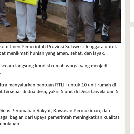
i komitmen Pemerintah Provinsi Sulawesi Tenggara untuk
t menikmati hunian yang aman, sehat, dan layak.
ecara langsung kondisi rumah warga yang menjadi
.
ultra menyalurkan bantuan RTLH untuk 10 unit rumah di
 tersebar di dua desa, yakni 5 unit di Desa Lawela dan 5
i Dinas Perumahan Rakyat, Kawasan Permukiman, dan
agai bagian dari upaya pemerintah meningkatkan kualitas
kepulauan.