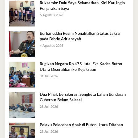
Ruksamin: Dulu Saya Selamatkan, Kini Kau Ingin
Penjarakan Saya
6 Agustus 2026
Burhanuddin Resmi Nonaktifkan Status Jaksa
pada Febrie Adriansyah
4 Agustus 2026
Rugikan Negara Rp 475 Juta, Eks Kades Buton
Utara Diserahkan ke Kejaksaan
31 Juli 2026
Dua Pihak Bersikeras, Sengketa Lahan Bundaran
Gubernur Belum Selesai
28 Juli 2026
Pelaku Pelecehan Anak di Buton Utara Ditahan
28 Juli 2026