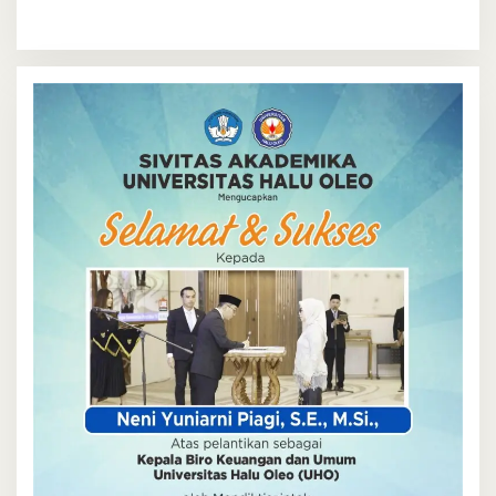
dan Bahas Program Strategis
Salurkan 12 Ekor Sapi Kurban