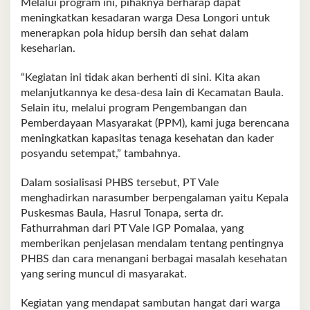
Melalui program ini, pihaknya berharap dapat
meningkatkan kesadaran warga Desa Longori untuk
menerapkan pola hidup bersih dan sehat dalam
keseharian.
“Kegiatan ini tidak akan berhenti di sini. Kita akan
melanjutkannya ke desa-desa lain di Kecamatan Baula.
Selain itu, melalui program Pengembangan dan
Pemberdayaan Masyarakat (PPM), kami juga berencana
meningkatkan kapasitas tenaga kesehatan dan kader
posyandu setempat,” tambahnya.
Dalam sosialisasi PHBS tersebut, PT Vale
menghadirkan narasumber berpengalaman yaitu Kepala
Puskesmas Baula, Hasrul Tonapa, serta dr.
Fathurrahman dari PT Vale IGP Pomalaa, yang
memberikan penjelasan mendalam tentang pentingnya
PHBS dan cara menangani berbagai masalah kesehatan
yang sering muncul di masyarakat.
Kegiatan yang mendapat sambutan hangat dari warga