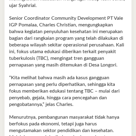
ujar Syahrial.
Senior Coordinator Community Development PT Vale
IGP Pomalaa, Charles Christian, mengungkapkan
bahwa kegiatan penyuluhan kesehatan ini merupakan
bagian dari rangkaian program yang telah dilakukan di
beberapa wilayah sekitar operasional perusahaan. Kali
ini, fokus utama edukasi diberikan terkait penyakit
tuberkulosis (TBC), mengingat tren gangguan
pernapasan yang masih ditemukan di Desa Longori.
“Kita melihat bahwa masih ada kasus gangguan
pernapasan yang perlu diperhatikan, sehingga kita
fokus memberikan edukasi tentang TBC – mulai dari
penyebab, gejala, hingga cara pencegahan dan
pengobatannya,” jelas Charles.
Menurutnya, pembangunan masyarakat tidak hanya
berfokus pada ekonomi, tetapi juga harus
mengutamakan sektor pendidikan dan kesehatan.