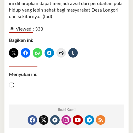
ini diharapkan dapat menjadi awal dari perubahan pola
hidup yang lebih sehat bagi masyarakat Desa Longori
dan sekitarnya.. (fad)
Viewed :
333
Bagikan ini:
Menyukai ini:
Memuat...
Ikuti Kami