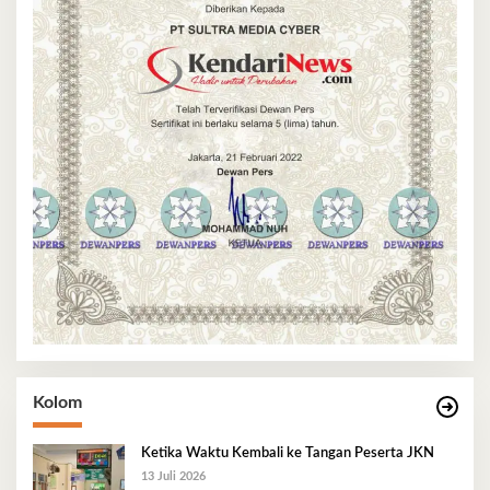
Kolom
Ketika Waktu Kembali ke Tangan Peserta JKN
13 Juli 2026