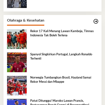
Olahraga & Kesehatan
Rekor 17 Kali Menang Lawan Kamboja, Timnas
Indonesia Tak Boleh Terlena
Spanyol Singkirkan Portugal, Langkah Ronaldo
Terhenti
Norwegia Tumbangkan Brasil, Haaland Samai
Rekor Messi dan Mbappe
Patut Ditunggu! Maroko Lawan Prancis,