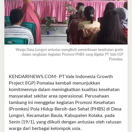
Warga Desa Longori antusias mengikuti pemeriksaan kesehatan gratis
dalam rangkaian kegiatan Promosi PHBS yang digelar PT Vale IGP
Pomalaa.
KENDARINEWS.COM- PT Vale Indonesia Growth
Project (IGP) Pomalaa kembali menunjukkan
komitmennya dalam meningkatkan kualitas kesehatan
masyarakat sekitar area operasional. Perusahaan
tambang ini menggelar kegiatan Promosi Kesehatan
(Promkes) Pola Hidup Bersih dan Sehat (PHBS) di Desa
Longori, Kecamatan Baula, Kabupaten Kolaka, pada
Senin (19/1), yang diikuti dengan antusias oleh ratusan
warga dari berbagai kelompok usia.