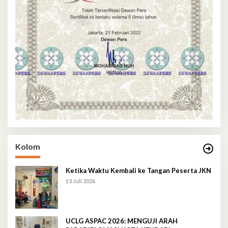
Kolom
Ketika Waktu Kembali ke Tangan Peserta JKN
13 Juli 2026
UCLG ASPAC 2026: MENGUJI ARAH