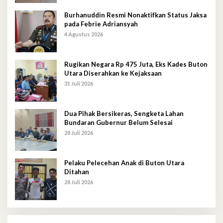
Burhanuddin Resmi Nonaktifkan Status Jaksa
pada Febrie Adriansyah
4 Agustus 2026
Rugikan Negara Rp 475 Juta, Eks Kades Buton
Utara Diserahkan ke Kejaksaan
31 Juli 2026
Dua Pihak Bersikeras, Sengketa Lahan
Bundaran Gubernur Belum Selesai
28 Juli 2026
Pelaku Pelecehan Anak di Buton Utara
Ditahan
28 Juli 2026