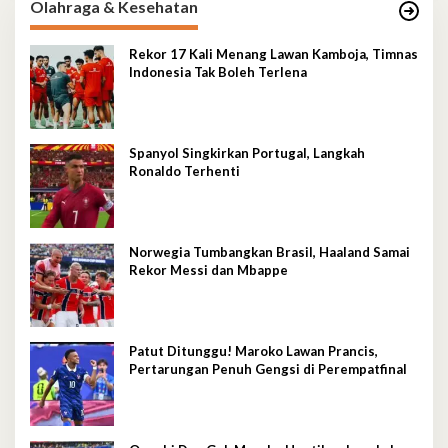
Olahraga & Kesehatan
Rekor 17 Kali Menang Lawan Kamboja, Timnas
Indonesia Tak Boleh Terlena
Spanyol Singkirkan Portugal, Langkah
Ronaldo Terhenti
Norwegia Tumbangkan Brasil, Haaland Samai
Rekor Messi dan Mbappe
Patut Ditunggu! Maroko Lawan Prancis,
Pertarungan Penuh Gengsi di Perempatfinal