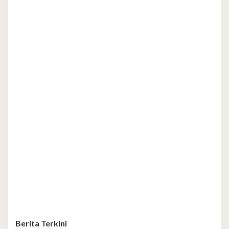
Berita Terkini