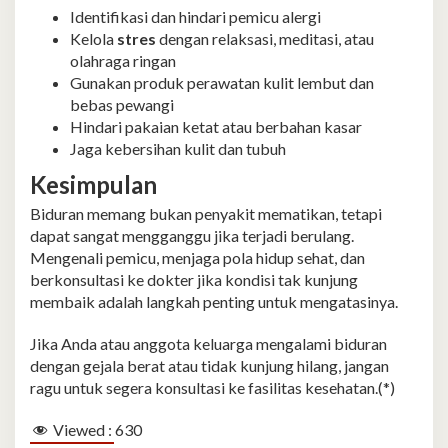
Identifikasi dan hindari pemicu alergi
Kelola
stres
dengan relaksasi, meditasi, atau
olahraga ringan
Gunakan produk perawatan kulit lembut dan
bebas pewangi
Hindari pakaian ketat atau berbahan kasar
Jaga kebersihan kulit dan tubuh
Kesimpulan
Biduran memang bukan penyakit mematikan, tetapi
dapat sangat mengganggu jika terjadi berulang.
Mengenali pemicu, menjaga pola hidup sehat, dan
berkonsultasi ke dokter jika kondisi tak kunjung
membaik adalah langkah penting untuk mengatasinya.
Jika Anda atau anggota keluarga mengalami biduran
dengan gejala berat atau tidak kunjung hilang, jangan
ragu untuk segera konsultasi ke fasilitas kesehatan.(*)
Viewed :
630