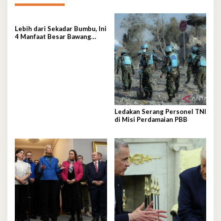
Lebih dari Sekadar Bumbu, Ini
4 Manfaat Besar Bawang
Putih Bagi Kesehatan
Ledakan Serang Personel TNI
di Misi Perdamaian PBB