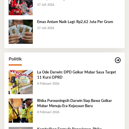
27 Juli 2026
Emas Antam Naik Lagi: Rp2,62 Juta Per Gram
27 Juli 2026
Politik
La Ode Darwin: DPD Golkar Mubar Saya Target
11 Kursi DPRD
8 Februari 2026
Rhika Purwaningsih Darwin Siap Bawa Golkar
Mubar Menuju Era Kejayaan Baru
8 Februari 2026