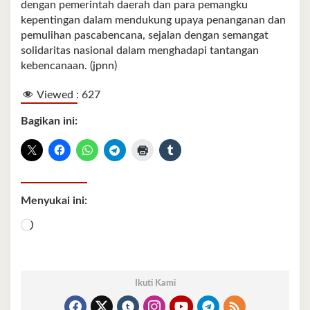
dengan pemerintah daerah dan para pemangku
kepentingan dalam mendukung upaya penanganan dan
pemulihan pascabencana, sejalan dengan semangat
solidaritas nasional dalam menghadapi tantangan
kebencanaan. (jpnn)
Viewed :
627
Bagikan ini:
Menyukai ini:
Memuat...
Ikuti Kami