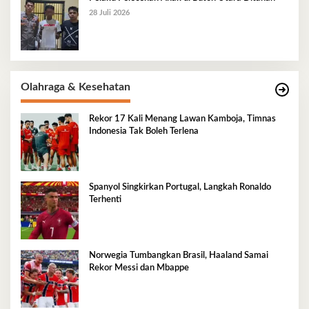
28 Juli 2026
Olahraga & Kesehatan
Rekor 17 Kali Menang Lawan Kamboja, Timnas
Indonesia Tak Boleh Terlena
Spanyol Singkirkan Portugal, Langkah Ronaldo
Terhenti
Norwegia Tumbangkan Brasil, Haaland Samai
Rekor Messi dan Mbappe