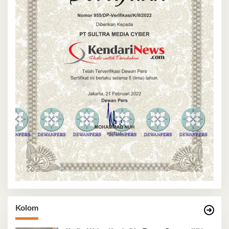
Kolom