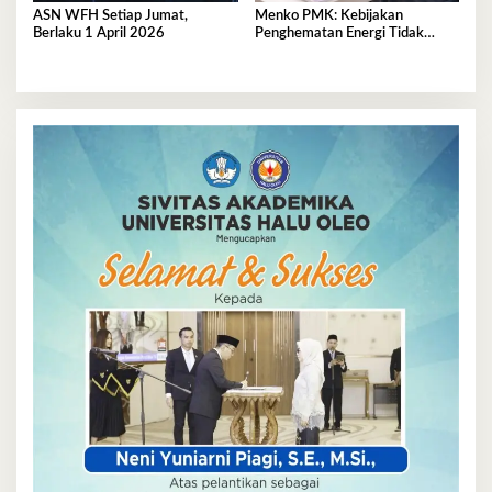
ASN WFH Setiap Jumat,
Menko PMK: Kebijakan
Berlaku 1 April 2026
Penghematan Energi Tidak
Akan Ganggu Pembelajaran dan
Pelayanan Publik