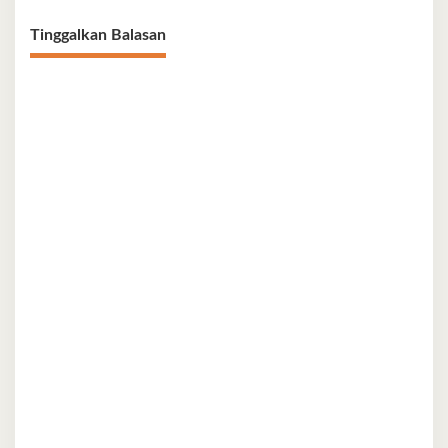
Tinggalkan Balasan