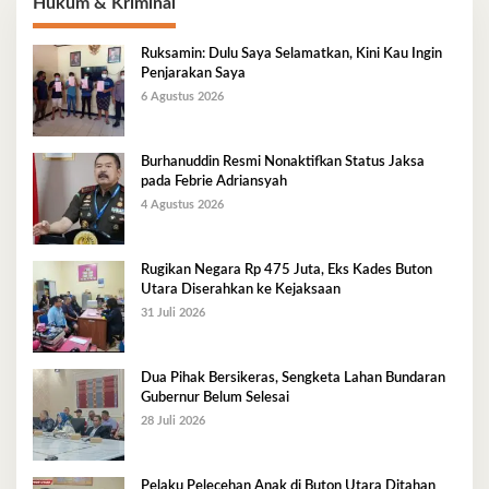
Hukum & Kriminal
Ruksamin: Dulu Saya Selamatkan, Kini Kau Ingin
Penjarakan Saya
6 Agustus 2026
Burhanuddin Resmi Nonaktifkan Status Jaksa
pada Febrie Adriansyah
4 Agustus 2026
Rugikan Negara Rp 475 Juta, Eks Kades Buton
Utara Diserahkan ke Kejaksaan
31 Juli 2026
Dua Pihak Bersikeras, Sengketa Lahan Bundaran
Gubernur Belum Selesai
28 Juli 2026
Pelaku Pelecehan Anak di Buton Utara Ditahan