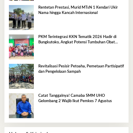
Rentetan Prestasi, Murid MTsN 1 Kendari Ukir
Nama hingga Kancah Internasional
PKM Terintegrasi KKN Tematik 2026 Hadir di
Bungkutoko, Angkat Potensi Tumbuhan Obat
Tradisional Pesisir
Revitalisasi Pesisir Petoaha, Pemetaan Partisipatif
dan Pengelolaan Sampah
Catat Tanggalnya! Camaba SMM UHO
Gelombang 2 Wajib Ikut Pemkes 7 Agustus