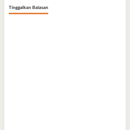
Tinggalkan Balasan