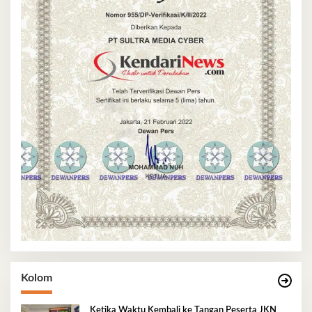
Kolom
Ketika Waktu Kembali ke Tangan Peserta JKN