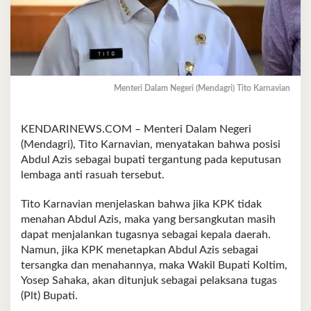
Menteri Dalam Negeri (Mendagri) Tito Karnavian
KENDARINEWS.COM – Menteri Dalam Negeri
(Mendagri), Tito Karnavian, menyatakan bahwa posisi
Abdul Azis sebagai bupati tergantung pada keputusan
lembaga anti rasuah tersebut.
Tito Karnavian menjelaskan bahwa jika KPK tidak
menahan Abdul Azis, maka yang bersangkutan masih
dapat menjalankan tugasnya sebagai kepala daerah.
Namun, jika KPK menetapkan Abdul Azis sebagai
tersangka dan menahannya, maka Wakil Bupati Koltim,
Yosep Sahaka, akan ditunjuk sebagai pelaksana tugas
(Plt) Bupati.