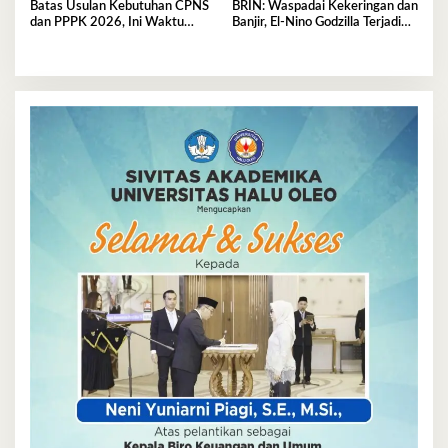
Batas Usulan Kebutuhan CPNS
BRIN: Waspadai Kekeringan dan
dan PPPK 2026, Ini Waktu
Banjir, El-Nino Godzilla Terjadi
Deadlinenya
April-Oktober