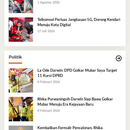
1 Agustus 2026
Telkomsel Perluas Jangkauan 5G, Dorong Kendari
Menuju Kota Digital
27 Juli 2026
Politik
La Ode Darwin: DPD Golkar Mubar Saya Target
11 Kursi DPRD
8 Februari 2026
Rhika Purwaningsih Darwin Siap Bawa Golkar
Mubar Menuju Era Kejayaan Baru
8 Februari 2026
Kembalikan Formulir Pencalonan, Rhika