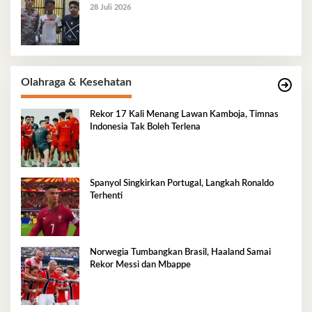
28 Juli 2026
Olahraga & Kesehatan
Rekor 17 Kali Menang Lawan Kamboja, Timnas
Indonesia Tak Boleh Terlena
Spanyol Singkirkan Portugal, Langkah Ronaldo
Terhenti
Norwegia Tumbangkan Brasil, Haaland Samai
Rekor Messi dan Mbappe