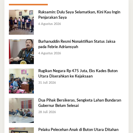
Ruksamin: Dulu Saya Selamatkan, Kini Kau Ingin
Penjarakan Saya
6 Agustus 2026
Burhanuddin Resmi Nonaktifkan Status Jaksa
pada Febrie Adriansyah
4 Agustus 2026
Rugikan Negara Rp 475 Juta, Eks Kades Buton
Utara Diserahkan ke Kejaksaan
31 Juli 2026
Dua Pihak Bersikeras, Sengketa Lahan Bundaran
Gubernur Belum Selesai
28 Juli 2026
Pelaku Pelecehan Anak di Buton Utara Ditahan