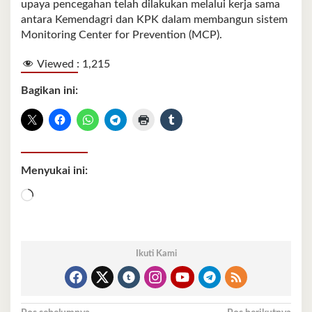
upaya pencegahan telah dilakukan melalui kerja sama
antara Kemendagri dan KPK dalam membangun sistem
Monitoring Center for Prevention (MCP).
Viewed :
1,215
Bagikan ini:
Menyukai ini:
Memuat...
Ikuti Kami