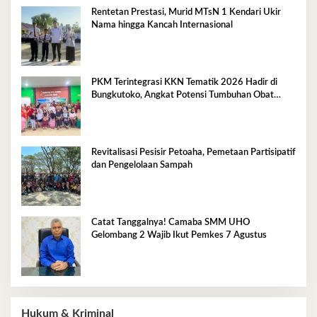
Rentetan Prestasi, Murid MTsN 1 Kendari Ukir
Nama hingga Kancah Internasional
PKM Terintegrasi KKN Tematik 2026 Hadir di
Bungkutoko, Angkat Potensi Tumbuhan Obat
Tradisional Pesisir
Revitalisasi Pesisir Petoaha, Pemetaan Partisipatif
dan Pengelolaan Sampah
Catat Tanggalnya! Camaba SMM UHO
Gelombang 2 Wajib Ikut Pemkes 7 Agustus
Hukum & Kriminal