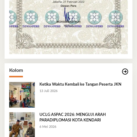
Kolom
Ketika Waktu Kembali ke Tangan Peserta JKN
13 Juli 2026
UCLG ASPAC 2026: MENGUJI ARAH
PARADIPLOMASI KOTA KENDARI
6 Mei 2026