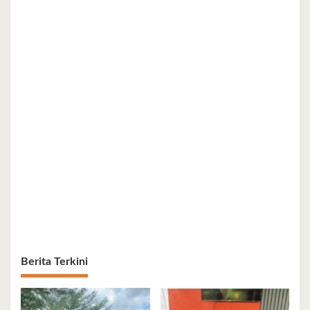
Berita Terkini