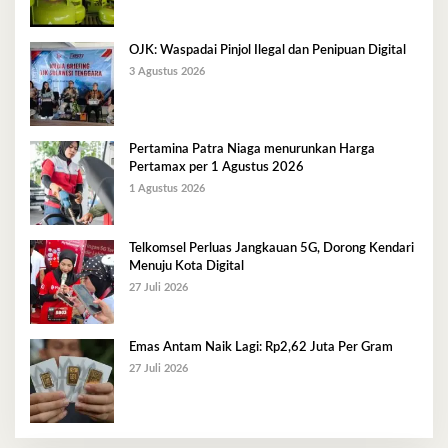
OJK: Waspadai Pinjol Ilegal dan Penipuan Digital
3 Agustus 2026
Pertamina Patra Niaga menurunkan Harga
Pertamax per 1 Agustus 2026
1 Agustus 2026
Telkomsel Perluas Jangkauan 5G, Dorong Kendari
Menuju Kota Digital
27 Juli 2026
Emas Antam Naik Lagi: Rp2,62 Juta Per Gram
27 Juli 2026