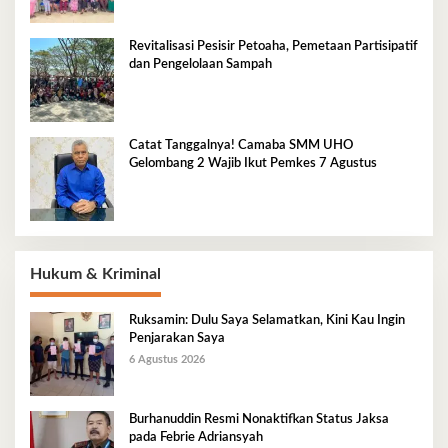
Revitalisasi Pesisir Petoaha, Pemetaan Partisipatif
dan Pengelolaan Sampah
Catat Tanggalnya! Camaba SMM UHO
Gelombang 2 Wajib Ikut Pemkes 7 Agustus
Hukum & Kriminal
Ruksamin: Dulu Saya Selamatkan, Kini Kau Ingin
Penjarakan Saya
6 Agustus 2026
Burhanuddin Resmi Nonaktifkan Status Jaksa
pada Febrie Adriansyah