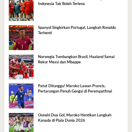
Indonesia Tak Boleh Terlena
Spanyol Singkirkan Portugal, Langkah Ronaldo
Terhenti
Norwegia Tumbangkan Brasil, Haaland Samai
Rekor Messi dan Mbappe
Patut Ditunggu! Maroko Lawan Prancis,
Pertarungan Penuh Gengsi di Perempatfinal
Ounahi Dua Gol, Maroko Hentikan Langkah
Kanada di Piala Dunia 2026