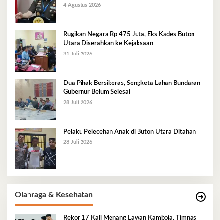
4 Agustus 2026
Rugikan Negara Rp 475 Juta, Eks Kades Buton
Utara Diserahkan ke Kejaksaan
31 Juli 2026
Dua Pihak Bersikeras, Sengketa Lahan Bundaran
Gubernur Belum Selesai
28 Juli 2026
Pelaku Pelecehan Anak di Buton Utara Ditahan
28 Juli 2026
Olahraga & Kesehatan
Rekor 17 Kali Menang Lawan Kamboja, Timnas