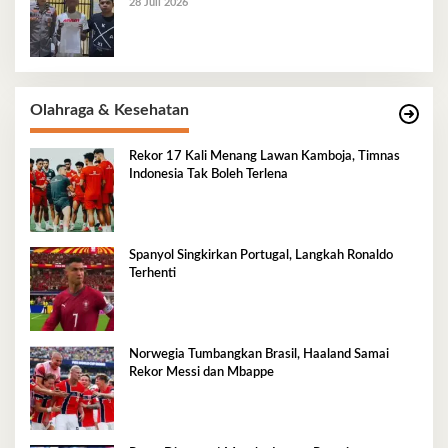
28 Juli 2026
Olahraga & Kesehatan
Rekor 17 Kali Menang Lawan Kamboja, Timnas
Indonesia Tak Boleh Terlena
Spanyol Singkirkan Portugal, Langkah Ronaldo
Terhenti
Norwegia Tumbangkan Brasil, Haaland Samai
Rekor Messi dan Mbappe