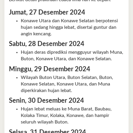
Jumat, 27 Desember 2024
Konawe Utara dan Konawe Selatan berpotensi
hujan sedang hingga lebat, disertai guntur dan
angin kencang.
Sabtu, 28 Desember 2024
Hujan deras diprediksi mengguyur wilayah Muna,
Buton, Konawe Utara, dan Konawe Selatan.
Minggu, 29 Desember 2024
Wilayah Buton Utara, Buton Selatan, Buton,
Konawe Selatan, Konawe Utara, dan Muna
diperkirakan hujan lebat.
Senin, 30 Desember 2024
Hujan lebat meluas ke Muna Barat, Baubau,
Kolaka Timur, Kolaka, Konawe, dan hampir
seluruh wilayah Buton.
Selasa, 31 Desember 2024