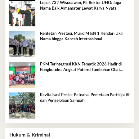
Lepas 732 Wisudawan, Plt Rektor UHO: Jaga
Nama Baik Almamater Lewat Karya Nyata
Rentetan Prestasi, Murid MTsN 1 Kendari Ukir
Nama hingga Kancah Internasional
PKM Terintegrasi KKN Tematik 2026 Hadir di
Bungkutoko, Angkat Potensi Tumbuhan Obat
Tradisional Pesisir
Revitalisasi Pesisir Petoaha, Pemetaan Partisipatif
dan Pengelolaan Sampah
Hukum & Kriminal