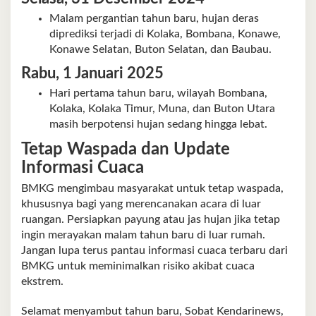
Malam pergantian tahun baru, hujan deras
diprediksi terjadi di Kolaka, Bombana, Konawe,
Konawe Selatan, Buton Selatan, dan Baubau.
Rabu, 1 Januari 2025
Hari pertama tahun baru, wilayah Bombana,
Kolaka, Kolaka Timur, Muna, dan Buton Utara
masih berpotensi hujan sedang hingga lebat.
Tetap Waspada dan Update
Informasi Cuaca
BMKG mengimbau masyarakat untuk tetap waspada,
khususnya bagi yang merencanakan acara di luar
ruangan. Persiapkan payung atau jas hujan jika tetap
ingin merayakan malam tahun baru di luar rumah.
Jangan lupa terus pantau informasi cuaca terbaru dari
BMKG untuk meminimalkan risiko akibat cuaca
ekstrem.
Selamat menyambut tahun baru, Sobat Kendarinews,