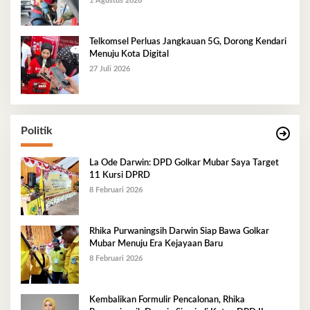
1 Agustus 2026
Telkomsel Perluas Jangkauan 5G, Dorong Kendari
Menuju Kota Digital
27 Juli 2026
Politik
La Ode Darwin: DPD Golkar Mubar Saya Target
11 Kursi DPRD
8 Februari 2026
Rhika Purwaningsih Darwin Siap Bawa Golkar
Mubar Menuju Era Kejayaan Baru
8 Februari 2026
Kembalikan Formulir Pencalonan, Rhika