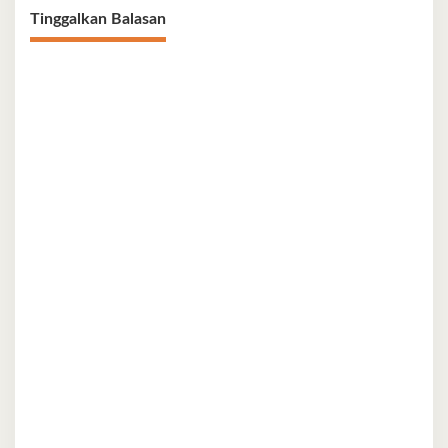
Tinggalkan Balasan