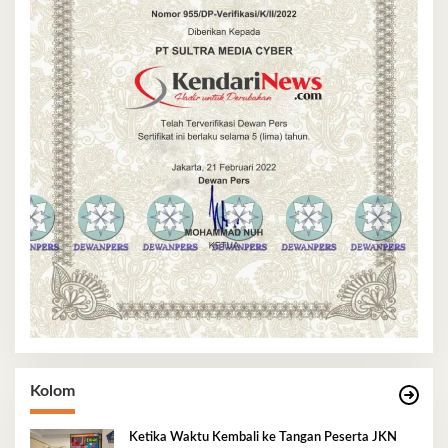
Kolom
Ketika Waktu Kembali ke Tangan Peserta JKN