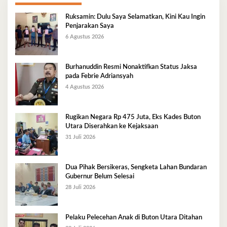
Ruksamin: Dulu Saya Selamatkan, Kini Kau Ingin
Penjarakan Saya
6 Agustus 2026
Burhanuddin Resmi Nonaktifkan Status Jaksa
pada Febrie Adriansyah
4 Agustus 2026
Rugikan Negara Rp 475 Juta, Eks Kades Buton
Utara Diserahkan ke Kejaksaan
31 Juli 2026
Dua Pihak Bersikeras, Sengketa Lahan Bundaran
Gubernur Belum Selesai
28 Juli 2026
Pelaku Pelecehan Anak di Buton Utara Ditahan