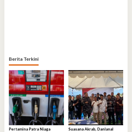
Berita Terkini
Pertamina Patra Niaga
Suasana Akrab, Danlanal