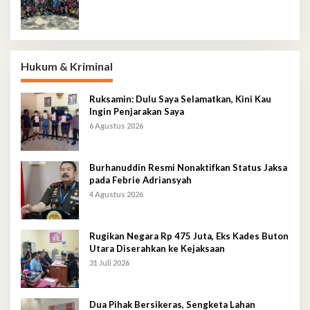
Hukum & Kriminal
Ruksamin: Dulu Saya Selamatkan, Kini Kau
Ingin Penjarakan Saya
6 Agustus 2026
Burhanuddin Resmi Nonaktifkan Status Jaksa
pada Febrie Adriansyah
4 Agustus 2026
Rugikan Negara Rp 475 Juta, Eks Kades Buton
Utara Diserahkan ke Kejaksaan
31 Juli 2026
Dua Pihak Bersikeras, Sengketa Lahan