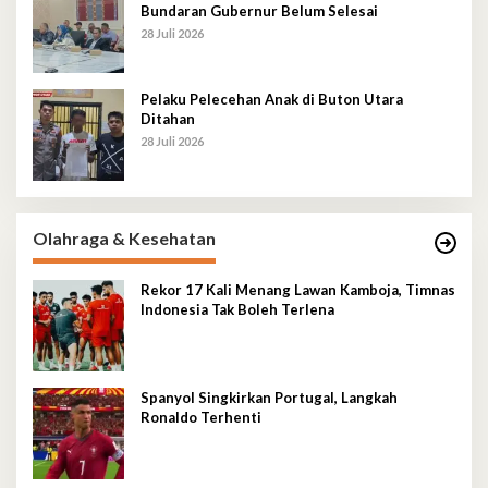
Bundaran Gubernur Belum Selesai
28 Juli 2026
Pelaku Pelecehan Anak di Buton Utara
Ditahan
28 Juli 2026
Olahraga & Kesehatan
Rekor 17 Kali Menang Lawan Kamboja, Timnas
Indonesia Tak Boleh Terlena
Spanyol Singkirkan Portugal, Langkah
Ronaldo Terhenti