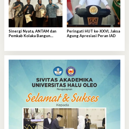
Sinergi Nyata, ANTAM dan
Peringati HUT ke-XXVI, Jaksa
Pemkab Kolaka Bangun
Agung Apresiasi Peran IAD
Pondasi Keluarga Tangguh