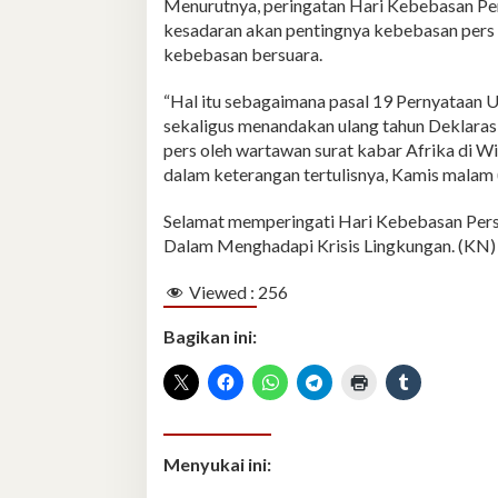
Menurutnya, peringatan Hari Kebebasan P
kesadaran akan pentingnya kebebasan pers 
kebebasan bersuara.
“Hal itu sebagaimana pasal 19 Pernyataan
sekaligus menandakan ulang tahun Deklaras
pers oleh wartawan surat kabar Afrika di W
dalam keterangan tertulisnya, Kamis malam 
Selamat memperingati Hari Kebebasan Pers S
Dalam Menghadapi Krisis Lingkungan. (KN)
Viewed :
256
Bagikan ini:
Menyukai ini: