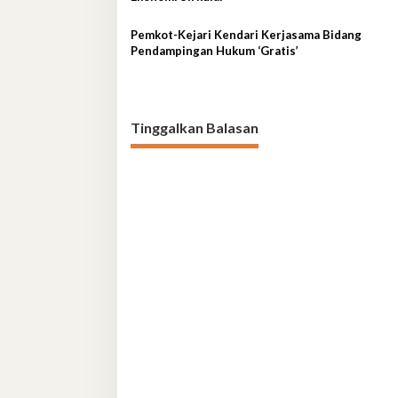
Pemkot-Kejari Kendari Kerjasama Bidang
Pendampingan Hukum ‘Gratis’
Tinggalkan Balasan