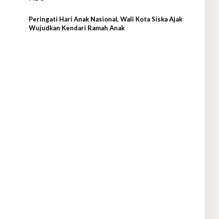
Peringati Hari Anak Nasional, Wali Kota Siska Ajak
Wujudkan Kendari Ramah Anak