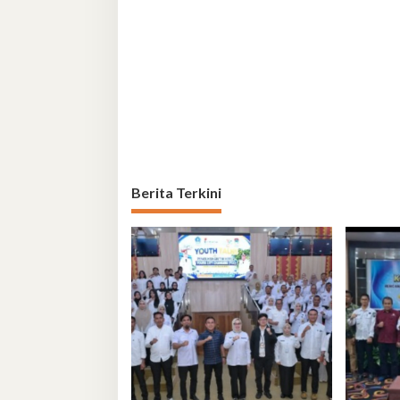
Berita Terkini