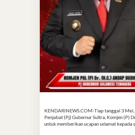
KENDARINEWS.COM-Tiap tanggal 3 Mei, dip
Penjabat (Pj) Gubernur Sultra, Komjen (P) 
untuk memberikan ucapan selamat kepada sel