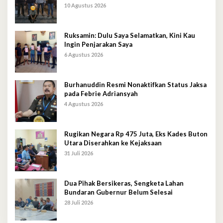
10 Agustus 2026
Ruksamin: Dulu Saya Selamatkan, Kini Kau
Ingin Penjarakan Saya
6 Agustus 2026
Burhanuddin Resmi Nonaktifkan Status Jaksa
pada Febrie Adriansyah
4 Agustus 2026
Rugikan Negara Rp 475 Juta, Eks Kades Buton
Utara Diserahkan ke Kejaksaan
31 Juli 2026
Dua Pihak Bersikeras, Sengketa Lahan
Bundaran Gubernur Belum Selesai
28 Juli 2026