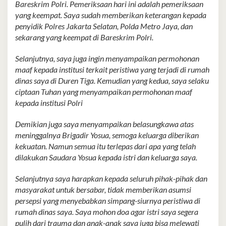
Bareskrim Polri. Pemeriksaan hari ini adalah pemeriksaan
yang keempat. Saya sudah memberikan keterangan kepada
penyidik Polres Jakarta Selatan, Polda Metro Jaya, dan
sekarang yang keempat di Bareskrim Polri.
Selanjutnya, saya juga ingin menyampaikan permohonan
maaf kepada institusi terkait peristiwa yang terjadi di rumah
dinas saya di Duren Tiga. Kemudian yang kedua, saya selaku
ciptaan Tuhan yang menyampaikan permohonan maaf
kepada institusi Polri
Demikian juga saya menyampaikan belasungkawa atas
meninggalnya Brigadir Yosua, semoga keluarga diberikan
kekuatan. Namun semua itu terlepas dari apa yang telah
dilakukan Saudara Yosua kepada istri dan keluarga saya.
Selanjutnya saya harapkan kepada seluruh pihak-pihak dan
masyarakat untuk bersabar, tidak memberikan asumsi
persepsi yang menyebabkan simpang-siurnya peristiwa di
rumah dinas saya. Saya mohon doa agar istri saya segera
pulih dari trauma dan anak-anak saya juga bisa melewati