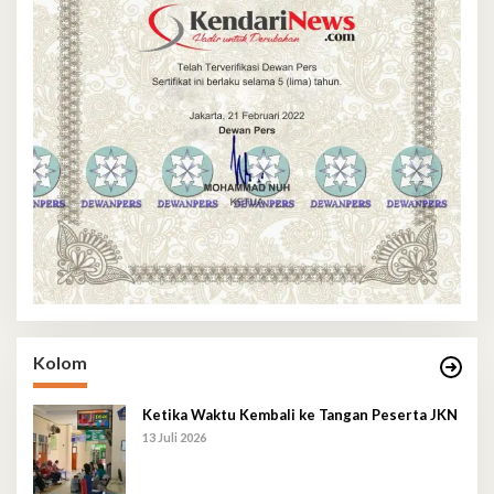
Kolom
Ketika Waktu Kembali ke Tangan Peserta JKN
13 Juli 2026