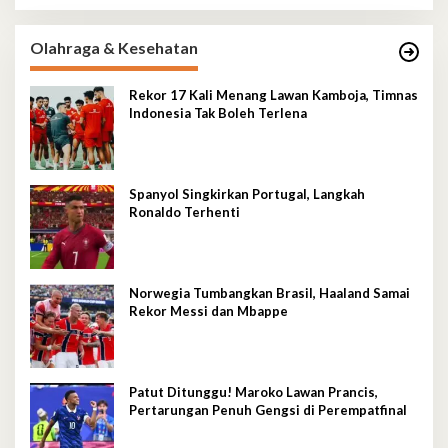
Olahraga & Kesehatan
Rekor 17 Kali Menang Lawan Kamboja, Timnas
Indonesia Tak Boleh Terlena
Spanyol Singkirkan Portugal, Langkah
Ronaldo Terhenti
Norwegia Tumbangkan Brasil, Haaland Samai
Rekor Messi dan Mbappe
Patut Ditunggu! Maroko Lawan Prancis,
Pertarungan Penuh Gengsi di Perempatfinal