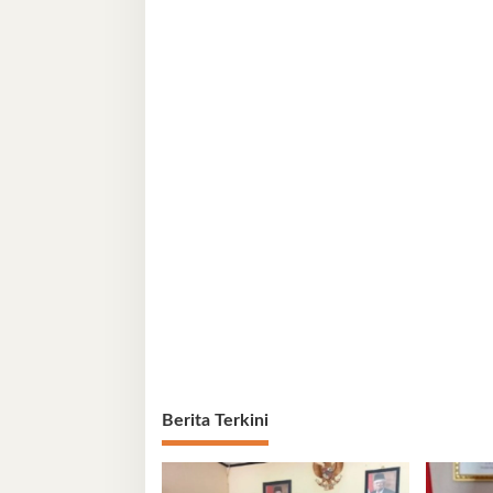
Berita Terkini