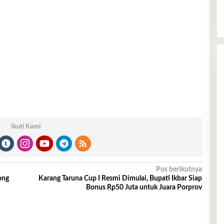
Ikuti Kami
Pos berikutnya
ong
Karang Taruna Cup I Resmi Dimulai, Bupati Ikbar Siap
Bonus Rp50 Juta untuk Juara Porprov