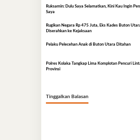
Ruksamin: Dulu Saya Selamatkan, Kini Kau Ingin Pe
Saya
Rugikan Negara Rp 475 Juta, Eks Kades Buton Utar
Diserahkan ke Kejaksaan
Pelaku Pelecehan Anak di Buton Utara Ditahan
Polres Kolaka Tangkap Lima Komplotan Pencuri Lint
Provinsi
Tinggalkan Balasan