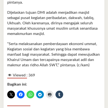
pintanya.
Dijelaskan tujuan DMI adalah menjadikan masjid
sebagai pusat kegiatan peribadatan, dakwah, tabliq,
Ukhuah. Oleh karenanya, dirinya mengajak seluruh
masyarakat khususnya umat muslim untuk senantiasa
memakmurkan masjid.
“Serta melaksanakan pemberdayaan ekonomi ummat,
Kegiatan sosial dan kegiatan yang bisa membawa
manfaat bagi masyarakat. Sehingga dapat mewujudkan
Khairul Umam dan tercapainya masyarakat adil dan
makmur atas ridho Allah SWT,” pintanya. (c/kam)
Viewed :
369
Bagikan ini: