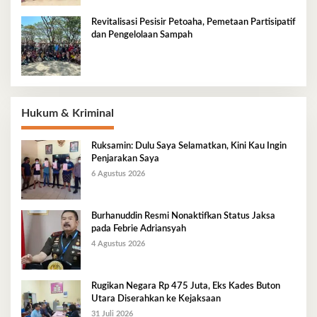
Revitalisasi Pesisir Petoaha, Pemetaan Partisipatif
dan Pengelolaan Sampah
Hukum & Kriminal
Ruksamin: Dulu Saya Selamatkan, Kini Kau Ingin
Penjarakan Saya
6 Agustus 2026
Burhanuddin Resmi Nonaktifkan Status Jaksa
pada Febrie Adriansyah
4 Agustus 2026
Rugikan Negara Rp 475 Juta, Eks Kades Buton
Utara Diserahkan ke Kejaksaan
31 Juli 2026