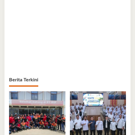
Berita Terkini