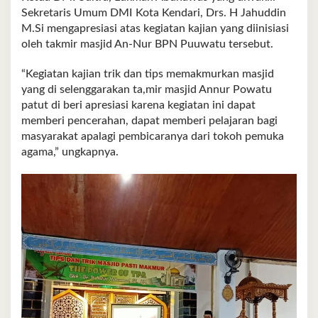
Sekretaris Umum DMI Kota Kendari, Drs. H Jahuddin
M.Si mengapresiasi atas kegiatan kajian yang diinisiasi
oleh takmir masjid An-Nur BPN Puuwatu tersebut.
“Kegiatan kajian trik dan tips memakmurkan masjid
yang di selenggarakan ta,mir masjid Annur Powatu
patut di beri apresiasi karena kegiatan ini dapat
memberi pencerahan, dapat memberi pelajaran bagi
masyarakat apalagi pembicaranya dari tokoh pemuka
agama,” ungkapnya.