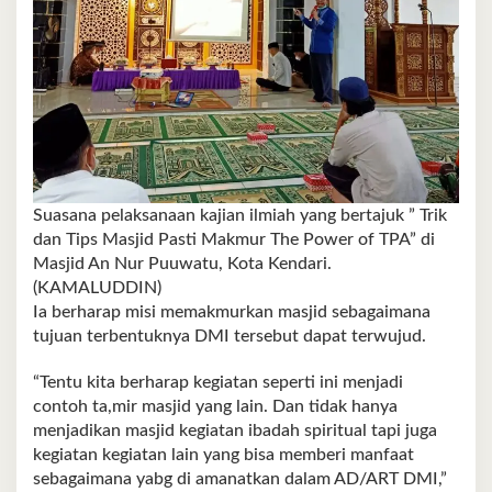
Suasana pelaksanaan kajian ilmiah yang bertajuk ” Trik
dan Tips Masjid Pasti Makmur The Power of TPA” di
Masjid An Nur Puuwatu, Kota Kendari.
(KAMALUDDIN)
Ia berharap misi memakmurkan masjid sebagaimana
tujuan terbentuknya DMI tersebut dapat terwujud.
“Tentu kita berharap kegiatan seperti ini menjadi
contoh ta,mir masjid yang lain. Dan tidak hanya
menjadikan masjid kegiatan ibadah spiritual tapi juga
kegiatan kegiatan lain yang bisa memberi manfaat
sebagaimana yabg di amanatkan dalam AD/ART DMI,”