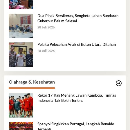
Dua Pihak Bersikeras, Sengketa Lahan Bundaran
Gubernur Belum Selesai
28 Juli 2026
Pelaku Pelecehan Anak di Buton Utara Ditahan
28 Juli 2026
Olahraga & Kesehatan
Rekor 17 Kali Menang Lawan Kamboja, Timnas
Indonesia Tak Boleh Terlena
Spanyol Singkirkan Portugal, Langkah Ronaldo
Terhenti