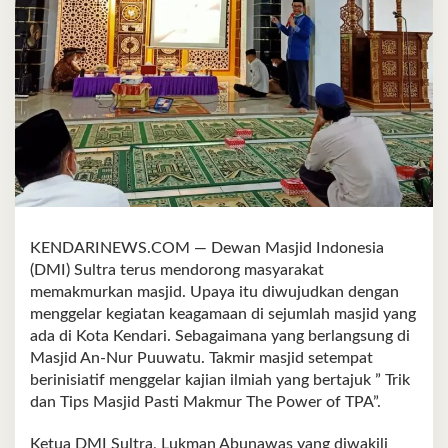
KENDARINEWS.COM — Dewan Masjid Indonesia
(DMI) Sultra terus mendorong masyarakat
memakmurkan masjid. Upaya itu diwujudkan dengan
menggelar kegiatan keagamaan di sejumlah masjid yang
ada di Kota Kendari. Sebagaimana yang berlangsung di
Masjid An-Nur Puuwatu. Takmir masjid setempat
berinisiatif menggelar kajian ilmiah yang bertajuk ” Trik
dan Tips Masjid Pasti Makmur The Power of TPA”.
Ketua DMI Sultra, Lukman Abunawas yang diwakili