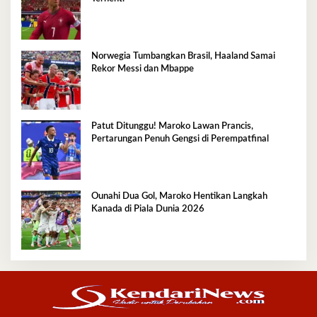
Norwegia Tumbangkan Brasil, Haaland Samai
Rekor Messi dan Mbappe
Patut Ditunggu! Maroko Lawan Prancis,
Pertarungan Penuh Gengsi di Perempatfinal
Ounahi Dua Gol, Maroko Hentikan Langkah
Kanada di Piala Dunia 2026