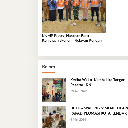
KNMP Puday, Harapan Baru
Kemajuan Ekonomi Nelayan Kendari
Kolom
Ketika Waktu Kembali ke Tangan
Peserta JKN
13 Juli 2026
UCLG ASPAC 2026: MENGUJI A
PARADIPLOMASI KOTA KENDARI
6 Mei 2026