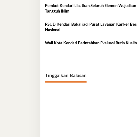
Pemkot Kendari Libatkan Seluruh Elemen Wujudkan
Tangguh Iklim
RSUD Kendari Bakal jadi Pusat Layanan Kanker Ber
Nasional
Wali Kota Kendari Perintahkan Evaluasi Rutin Kual
Tinggalkan Balasan