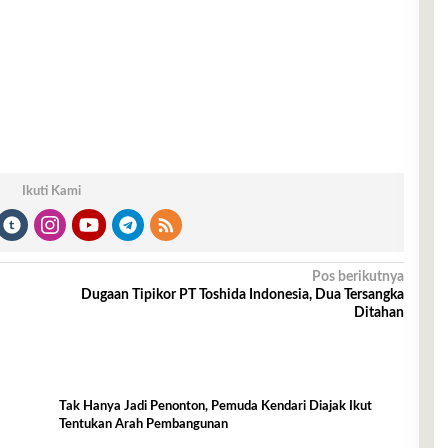
Ikuti Kami
Pos berikutnya
Dugaan Tipikor PT Toshida Indonesia, Dua Tersangka
Ditahan
Tak Hanya Jadi Penonton, Pemuda Kendari Diajak Ikut
Tentukan Arah Pembangunan