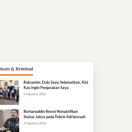
kum & Kriminal
Ruksamin: Dulu Saya Selamatkan, Kini
Kau Ingin Penjarakan Saya
6 Agustus 2026
Burhanuddin Resmi Nonaktifkan
Status Jaksa pada Febrie Adriansyah
4 Agustus 2026