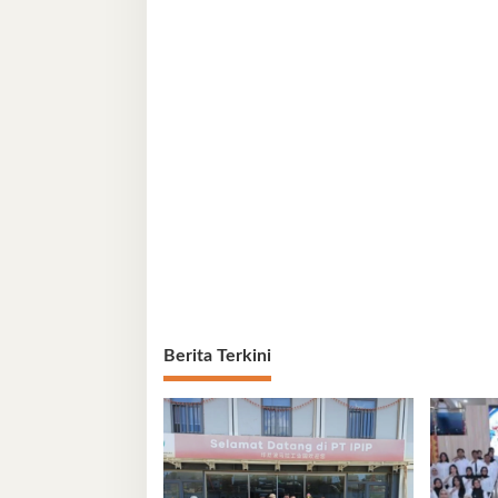
Berita Terkini