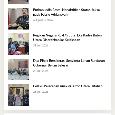
Burhanuddin Resmi Nonaktifkan Status Jaksa
pada Febrie Adriansyah
4 Agustus 2026
Rugikan Negara Rp 475 Juta, Eks Kades Buton
Utara Diserahkan ke Kejaksaan
31 Juli 2026
Dua Pihak Bersikeras, Sengketa Lahan Bundaran
Gubernur Belum Selesai
28 Juli 2026
Pelaku Pelecehan Anak di Buton Utara Ditahan
28 Juli 2026