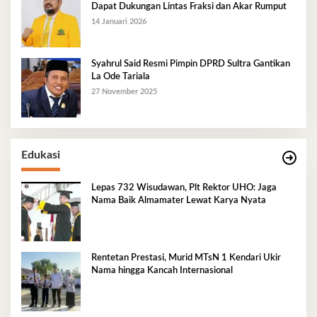
Dapat Dukungan Lintas Fraksi dan Akar Rumput
14 Januari 2026
Syahrul Said Resmi Pimpin DPRD Sultra Gantikan
La Ode Tariala
27 November 2025
Edukasi
Lepas 732 Wisudawan, Plt Rektor UHO: Jaga
Nama Baik Almamater Lewat Karya Nyata
Rentetan Prestasi, Murid MTsN 1 Kendari Ukir
Nama hingga Kancah Internasional