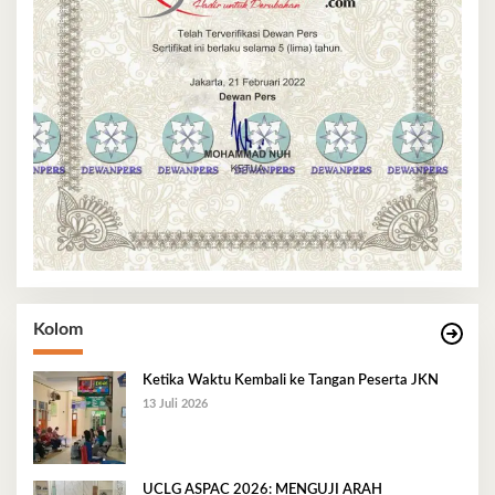
Kolom
Ketika Waktu Kembali ke Tangan Peserta JKN
13 Juli 2026
UCLG ASPAC 2026: MENGUJI ARAH