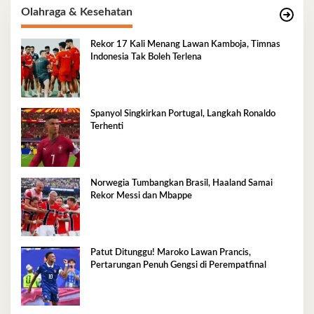
Olahraga & Kesehatan
Rekor 17 Kali Menang Lawan Kamboja, Timnas
Indonesia Tak Boleh Terlena
Spanyol Singkirkan Portugal, Langkah Ronaldo
Terhenti
Norwegia Tumbangkan Brasil, Haaland Samai
Rekor Messi dan Mbappe
Patut Ditunggu! Maroko Lawan Prancis,
Pertarungan Penuh Gengsi di Perempatfinal