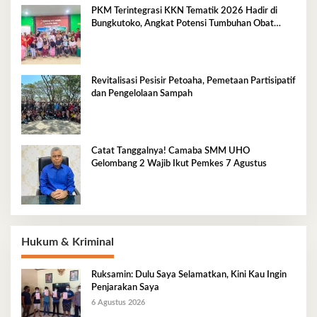
PKM Terintegrasi KKN Tematik 2026 Hadir di
Bungkutoko, Angkat Potensi Tumbuhan Obat
Tradisional Pesisir
Revitalisasi Pesisir Petoaha, Pemetaan Partisipatif
dan Pengelolaan Sampah
Catat Tanggalnya! Camaba SMM UHO
Gelombang 2 Wajib Ikut Pemkes 7 Agustus
Hukum & Kriminal
Ruksamin: Dulu Saya Selamatkan, Kini Kau Ingin
Penjarakan Saya
6 Agustus 2026