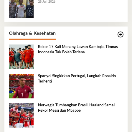
28 Juli 2026
Olahraga & Kesehatan
Rekor 17 Kali Menang Lawan Kamboja, Timnas
Indonesia Tak Boleh Terlena
Spanyol Singkirkan Portugal, Langkah Ronaldo
Terhenti
Norwegia Tumbangkan Brasil, Haaland Samai
Rekor Messi dan Mbappe