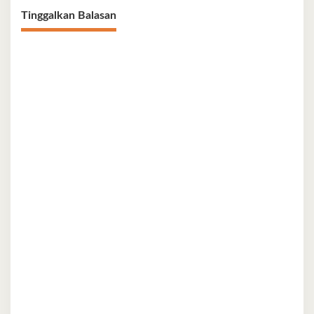
Tinggalkan Balasan