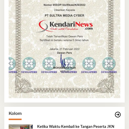
Kolom
Ketika Waktu Kembali ke Tangan Peserta JKN