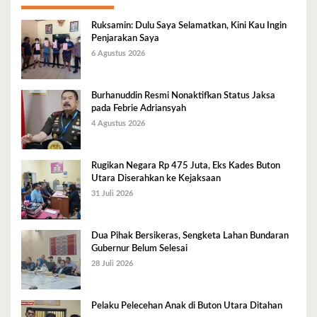
Ruksamin: Dulu Saya Selamatkan, Kini Kau Ingin
Penjarakan Saya
6 Agustus 2026
Burhanuddin Resmi Nonaktifkan Status Jaksa
pada Febrie Adriansyah
4 Agustus 2026
Rugikan Negara Rp 475 Juta, Eks Kades Buton
Utara Diserahkan ke Kejaksaan
31 Juli 2026
Dua Pihak Bersikeras, Sengketa Lahan Bundaran
Gubernur Belum Selesai
28 Juli 2026
Pelaku Pelecehan Anak di Buton Utara Ditahan