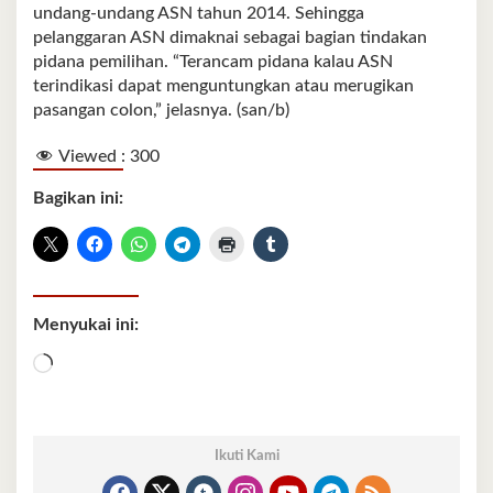
undang-undang ASN tahun 2014. Sehingga
pelanggaran ASN dimaknai sebagai bagian tindakan
pidana pemilihan. “Terancam pidana kalau ASN
terindikasi dapat menguntungkan atau merugikan
pasangan colon,” jelasnya. (san/b)
Viewed :
300
Bagikan ini:
Menyukai ini:
Memuat...
Ikuti Kami