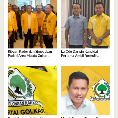
Ribuan Kader dan Simpatisan
La Ode Darwin Kandidat
Padati Area Musda Golkar
Pertama Ambil Formulir
Sultra
Pendaftaran