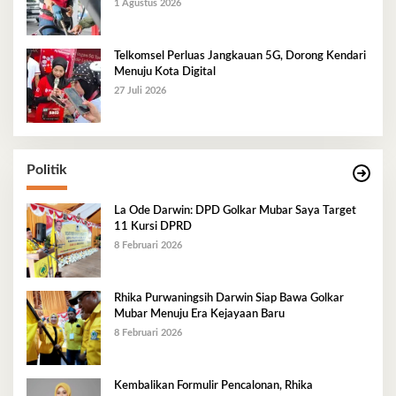
1 Agustus 2026
Telkomsel Perluas Jangkauan 5G, Dorong Kendari
Menuju Kota Digital
27 Juli 2026
Politik
La Ode Darwin: DPD Golkar Mubar Saya Target
11 Kursi DPRD
8 Februari 2026
Rhika Purwaningsih Darwin Siap Bawa Golkar
Mubar Menuju Era Kejayaan Baru
8 Februari 2026
Kembalikan Formulir Pencalonan, Rhika