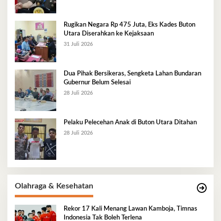
Rugikan Negara Rp 475 Juta, Eks Kades Buton
Utara Diserahkan ke Kejaksaan
31 Juli 2026
Dua Pihak Bersikeras, Sengketa Lahan Bundaran
Gubernur Belum Selesai
28 Juli 2026
Pelaku Pelecehan Anak di Buton Utara Ditahan
28 Juli 2026
Olahraga & Kesehatan
Rekor 17 Kali Menang Lawan Kamboja, Timnas
Indonesia Tak Boleh Terlena