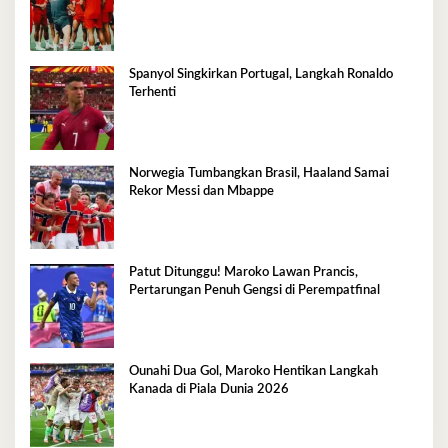
Spanyol Singkirkan Portugal, Langkah Ronaldo
Terhenti
Norwegia Tumbangkan Brasil, Haaland Samai
Rekor Messi dan Mbappe
Patut Ditunggu! Maroko Lawan Prancis,
Pertarungan Penuh Gengsi di Perempatfinal
Ounahi Dua Gol, Maroko Hentikan Langkah
Kanada di Piala Dunia 2026