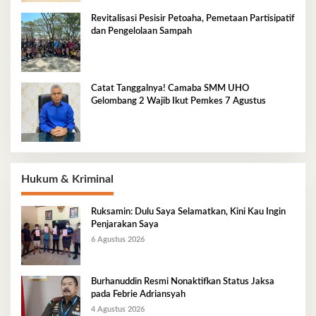
Revitalisasi Pesisir Petoaha, Pemetaan Partisipatif
dan Pengelolaan Sampah
Catat Tanggalnya! Camaba SMM UHO
Gelombang 2 Wajib Ikut Pemkes 7 Agustus
Hukum & Kriminal
Ruksamin: Dulu Saya Selamatkan, Kini Kau Ingin
Penjarakan Saya
6 Agustus 2026
Burhanuddin Resmi Nonaktifkan Status Jaksa
pada Febrie Adriansyah
4 Agustus 2026