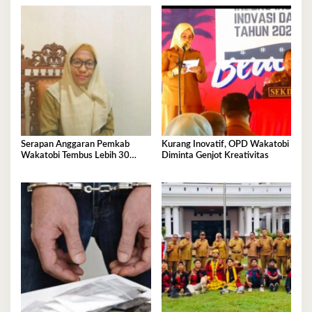
Serapan Anggaran Pemkab
Kurang Inovatif, OPD Wakatobi
Wakatobi Tembus Lebih 30
Diminta Genjot Kreativitas
Persen