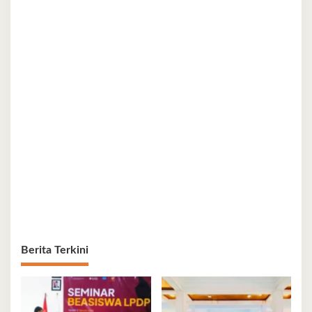
Berita Terkini