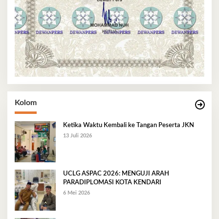
Kolom
Ketika Waktu Kembali ke Tangan Peserta JKN
13 Juli 2026
UCLG ASPAC 2026: MENGUJI ARAH
PARADIPLOMASI KOTA KENDARI
6 Mei 2026