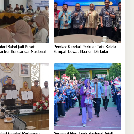
ri Bakal jadi Pusat
Pemkot Kendari Perkuat Tata Kelola
anker Berstandar Nasional
Sampah Lewat Ekonomi Sirkular