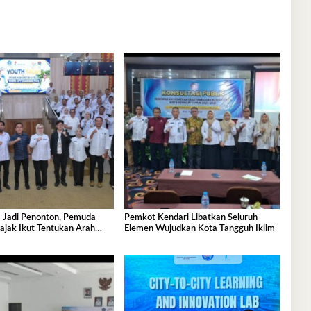
 Jadi Penonton, Pemuda
Pemkot Kendari Libatkan Seluruh
ajak Ikut Tentukan Arah
Elemen Wujudkan Kota Tangguh Iklim
nan