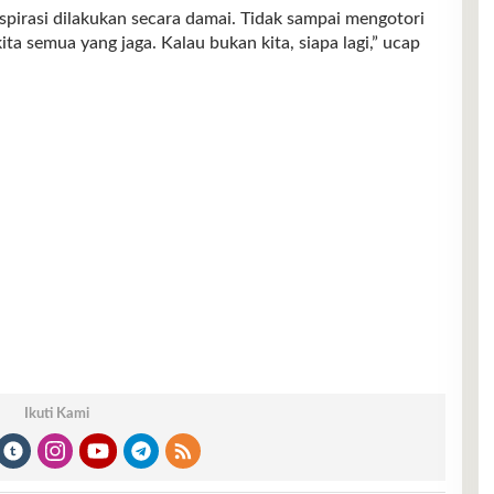
pirasi dilakukan secara damai. Tidak sampai mengotori
ita semua yang jaga. Kalau bukan kita, siapa lagi,” ucap
Ikuti Kami