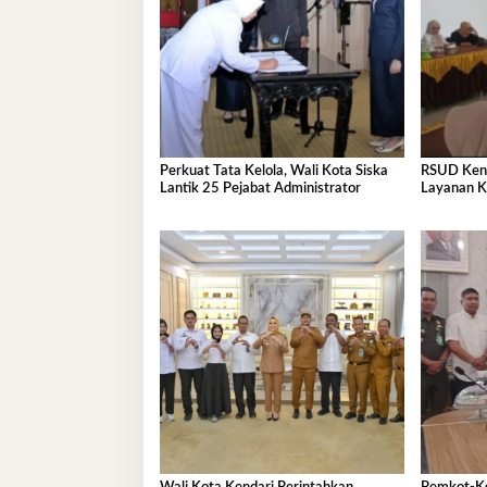
Perkuat Tata Kelola, Wali Kota Siska
RSUD Kenda
Lantik 25 Pejabat Administrator
Layanan K