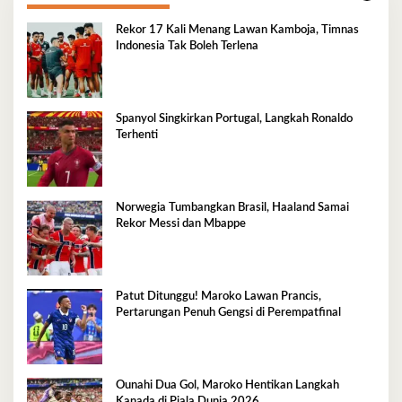
Rekor 17 Kali Menang Lawan Kamboja, Timnas
Indonesia Tak Boleh Terlena
Spanyol Singkirkan Portugal, Langkah Ronaldo
Terhenti
Norwegia Tumbangkan Brasil, Haaland Samai
Rekor Messi dan Mbappe
Patut Ditunggu! Maroko Lawan Prancis,
Pertarungan Penuh Gengsi di Perempatfinal
Ounahi Dua Gol, Maroko Hentikan Langkah
Kanada di Piala Dunia 2026