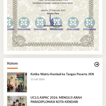
Kolom
Ketika Waktu Kembali ke Tangan Peserta JKN
13 Juli 2026
UCLG ASPAC 2026: MENGUJI ARAH
PARADIPLOMASI KOTA KENDARI