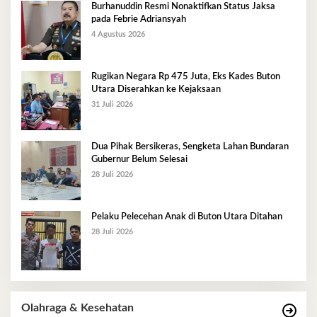
Burhanuddin Resmi Nonaktifkan Status Jaksa
pada Febrie Adriansyah
4 Agustus 2026
Rugikan Negara Rp 475 Juta, Eks Kades Buton
Utara Diserahkan ke Kejaksaan
31 Juli 2026
Dua Pihak Bersikeras, Sengketa Lahan Bundaran
Gubernur Belum Selesai
28 Juli 2026
Pelaku Pelecehan Anak di Buton Utara Ditahan
28 Juli 2026
Olahraga & Kesehatan