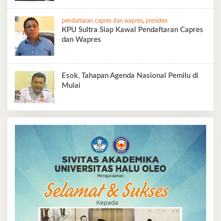
pendaftaran capres dan wapres
,
presiden
KPU Sultra Siap Kawal Pendaftaran Capres
dan Wapres
Esok, Tahapan Agenda Nasional Pemilu di
Mulai