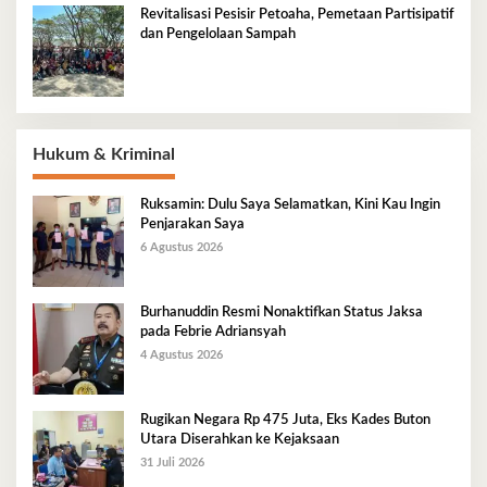
Revitalisasi Pesisir Petoaha, Pemetaan Partisipatif
dan Pengelolaan Sampah
Hukum & Kriminal
Ruksamin: Dulu Saya Selamatkan, Kini Kau Ingin
Penjarakan Saya
6 Agustus 2026
Burhanuddin Resmi Nonaktifkan Status Jaksa
pada Febrie Adriansyah
4 Agustus 2026
Rugikan Negara Rp 475 Juta, Eks Kades Buton
Utara Diserahkan ke Kejaksaan
31 Juli 2026