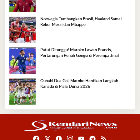
Norwegia Tumbangkan Brasil, Haaland Samai
Rekor Messi dan Mbappe
Patut Ditunggu! Maroko Lawan Prancis,
Pertarungan Penuh Gengsi di Perempatfinal
Ounahi Dua Gol, Maroko Hentikan Langkah
Kanada di Piala Dunia 2026