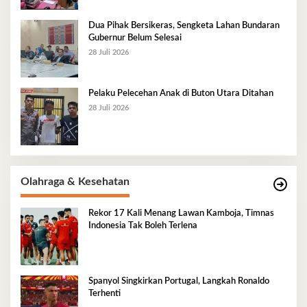
Dua Pihak Bersikeras, Sengketa Lahan Bundaran
Gubernur Belum Selesai
28 Juli 2026
Pelaku Pelecehan Anak di Buton Utara Ditahan
28 Juli 2026
Olahraga & Kesehatan
Rekor 17 Kali Menang Lawan Kamboja, Timnas
Indonesia Tak Boleh Terlena
Spanyol Singkirkan Portugal, Langkah Ronaldo
Terhenti