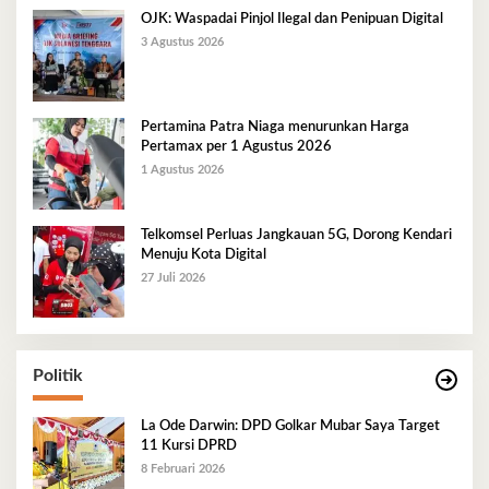
OJK: Waspadai Pinjol Ilegal dan Penipuan Digital
3 Agustus 2026
Pertamina Patra Niaga menurunkan Harga
Pertamax per 1 Agustus 2026
1 Agustus 2026
Telkomsel Perluas Jangkauan 5G, Dorong Kendari
Menuju Kota Digital
27 Juli 2026
Politik
La Ode Darwin: DPD Golkar Mubar Saya Target
11 Kursi DPRD
8 Februari 2026